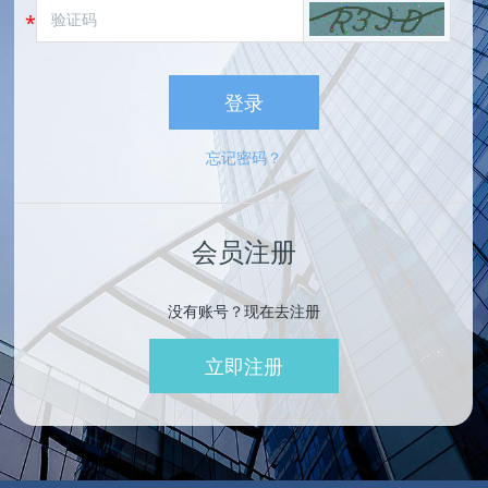
登录
忘记密码？
会员注册
没有账号？现在去注册
立即注册