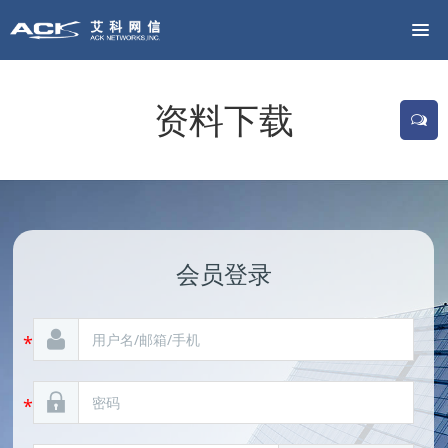
资料下载
会员登录