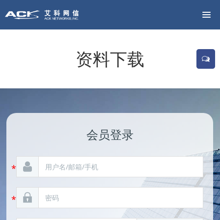
资料下载
会员登录