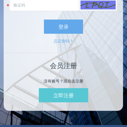
登录
忘记密码？
会员注册
没有账号？现在去注册
立即注册