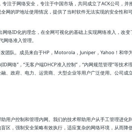
新，专注于网络安全，专注于中国市场，共同成立了ACK公司，并
全网的IP地址使用情况，提供了当时软件无法实现的安全性和
提出网络ID化的理念，在全网可视化的基础上实现网络准入，改变
一代网络准入管理。
团队。成员来自于HP，Motorola，Juniper，Yahoo
制ID网络”，“无客户端DHCP准入控制”，“内网规范管理”等
融、政府、电力、运营商、大型企业等用户广泛使用。公司成立
助用户控制和管理内网。我们的技术帮助用户从手工管理进化到
的盲区，强制安全策略有效执行，适应复杂的网络环境，从而降