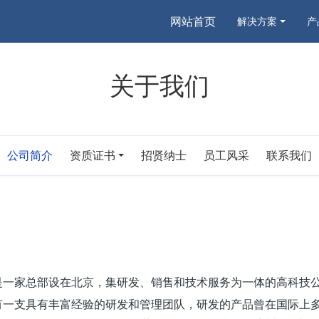
网站首页
解决方案
产
关于我们
公司简介
资质证书
招贤纳士
员工风采
联系我们
是一家总部设在北京，集研发、销售和技术服务为一体
的
高科技
有一支具有丰富经验的研发和管理团队，研发的产品曾在国际上