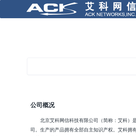
公司概况
北京艾科网信科技有限公司（简称：艾科）
司。生产的产品拥有全部自主知识产权。艾科拥