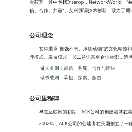
次获奖，其中包括Interop，NetworkWorld，
信、合作、共赢”。艾科强调技术创新，致力于通
公司理念
艾科秉承“自强不息、厚德载物”的文化精髓
理模式、发展模式、员工意识甚至企业标识，造就
做人准则：诚信、共赢、合作与团结
做事准则：承担、探索、超越
公司里程碑
早在互联网的初期，ACK公司的创建者就在
2002年，ACK公司的创建者在美国创立了