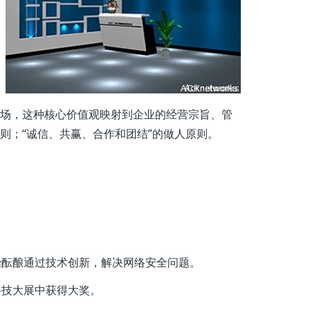
市场，这种核心价值观映射到企业的经营宗旨、管
则；“诚信、共赢、合作和团结”的做人原则。
始酝酿通过技术创新，解决网络安全问题。
际科技大展中获得大奖。