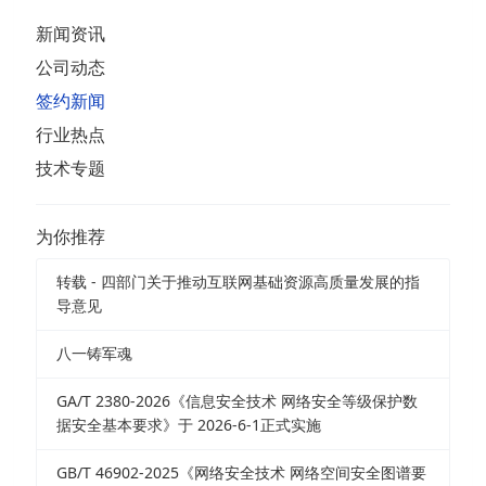
新闻资讯
公司动态
签约新闻
行业热点
技术专题
为你推荐
转载 - 四部门关于推动互联网基础资源高质量发展的指
导意见
八一铸军魂
GA/T 2380-2026《信息安全技术 网络安全等级保护数
据安全基本要求》于 2026-6-1正式实施
GB/T 46902-2025《网络安全技术 网络空间安全图谱要