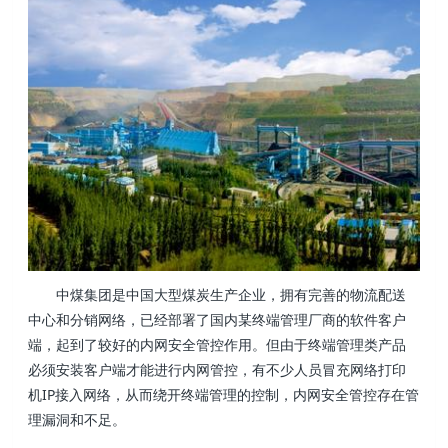
中煤集团是中国大型煤炭生产企业，拥有完善的物流配送
中心和分销网络，已经部署了国内某终端管理厂商的软件客户
端，起到了较好的内网安全管控作用。但由于终端管理类产品
必须安装客户端才能进行内网管控，有不少人员冒充网络打印
机IP接入网络，从而绕开终端管理的控制，内网安全管控存在管
理漏洞和不足。