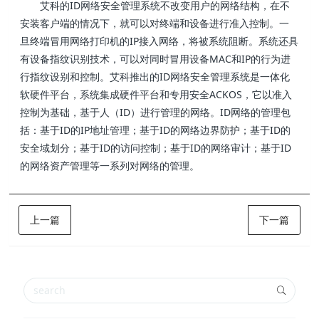
艾科的ID网络安全管理系统不改变用户的网络结构，在不
安装客户端的情况下，就可以对终端和设备进行准入控制。一
旦终端冒用网络打印机的IP接入网络，将被系统阻断。系统还具
有设备指纹识别技术，可以对同时冒用设备MAC和IP的行为进
行指纹设别和控制。艾科推出的ID网络安全管理系统是一体化
软硬件平台，系统集成硬件平台和专用安全ACKOS，它以准入
控制为基础，基于人（ID）进行管理的网络。ID网络的管理包
括：基于ID的IP地址管理；基于ID的网络边界防护；基于ID的
安全域划分；基于ID的访问控制；基于ID的网络审计；基于ID
的网络资产管理等一系列对网络的管理。
上一篇
下一篇