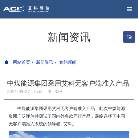
新闻资讯
网站首页
新闻资讯
签约新闻
中煤能源集团采用艾科无客户端准入产品
2021-09-27
Ever
329
中煤能源集团采用艾科无客户端准入产品，此次中煤能源
集团广泛评估并测试了国内外多款同行产品，最终选择了中国
无客户端准入系统的领导者--艾科。