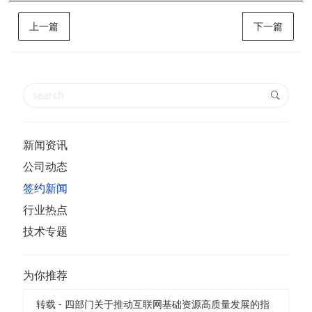
上一篇
下一篇
新闻资讯
公司动态
签约新闻
行业热点
技术专题
为你推荐
转载 - 四部门关于推动互联网基础资源高质量发展的指