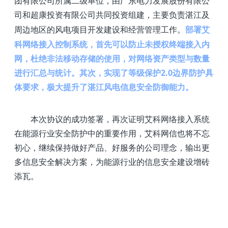
团有限公司所属二级单位，由广东电力发展股份有限公
司和超康投资有限公司共同投资组建，主要负责湛江及
部署艾
周边地区的风电项目开发建设和经营管理工作。
科网络接入控制系统，首先可以防止未授权终端接入内
网，杜绝非法移动存储的使用，对网络资产类型与数量
进行汇总与统计。其次，实现了等级保护2.0边界防护具
体要求，极大提升了湛江风电信息安全防御能力。
本次协议的成功签署，再次证明艾科网络接入系统
在能源行业安全防护中的重要作用，艾科网信也将不忘
初心，继续保持做好产品、好服务的公司理念，输出更
多信息安全解决方案，为能源行业的信息安全建设增砖
添瓦。