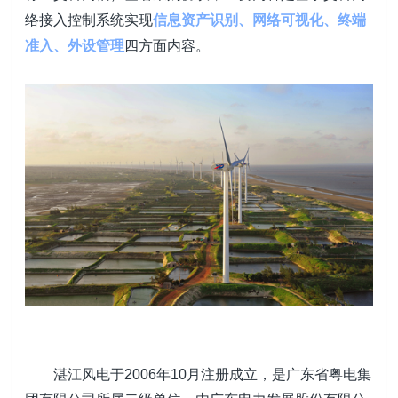
络接入控制系统实现
信息资产识别、网络可视化、终端
准入、外设管理
四方面内容。
湛江风电于2006年10月注册成立，是广东省粤电集