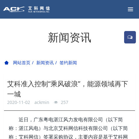
新闻资讯
网站首页
新闻资讯
签约新闻
艾科准入控制“乘风破浪”，能源领域再下
一城
2020-11-02
ackmin
257
近日，广东粤电湛江风力发电有限公司（以下简
称：湛江风电）与北京艾科网信科技有限公司（以下简
称：艾科网信）签署采购协议，主要内容是基于艾科网