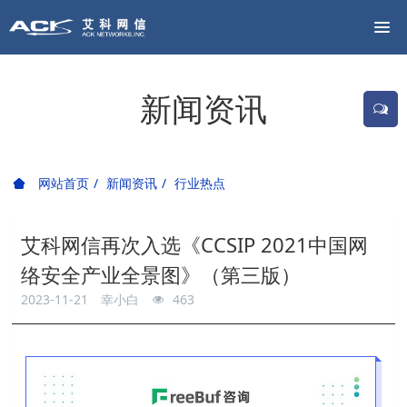
新闻资讯
网站首页
新闻资讯
行业热点
艾科网信再次入选《CCSIP 2021中国网
络安全产业全景图》（第三版）
2023-11-21
幸小白
463