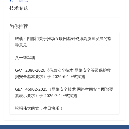
技术专题
为你推荐
转载 - 四部门关于推动互联网基础资源高质量发展的指
导意见
八一铸军魂
GA/T 2380-2026《信息安全技术 网络安全等级保护数
据安全基本要求》于 2026-6-1正式实施
GB/T 46902-2025《网络安全技术 网络空间安全图谱要
素表示要求》于 2026-7-1正式实施
祝福伟大的党，生日快乐！