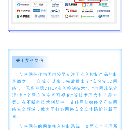
关于艾科网信
艾科网信作为国内较早专注于准入控制产品的制
造商之一，自成立以来，先后推出了“实名制ID网
络”、“无客户端DHCP准入控制技术”、“内网规范管
理”和“全网立体空间可视化”等技术理念和产品方
案。在不断的技术创新中，艾科网信始终坚守在网
络安全领域，致力于打造网络安全立体防护的新平
台。
艾科网信的网络接入控制系统、桌面安全管理系