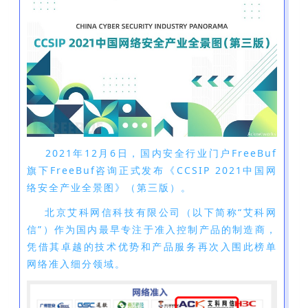
2021年12月6日，国内安全行业门户FreeBuf
旗下FreeBuf咨询正式发布《CCSIP 2021中国网
络安全产业全景图》（第三版）。
北京艾科网信科技有限公司（以下简称“艾科网
信”）作为国内最早专注于准入控制产品的制造商，
凭借其卓越的技术优势和产品服务再次入围此榜单
网络准入细分领域。