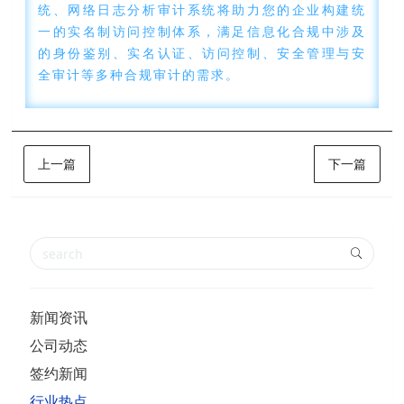
统、网络日志分析审计系统将助力您的企业构建统
一的实名制访问控制体系，满足信息化合规中涉及
的身份鉴别、实名认证、访问控制、安全管理与安
全审计等多种合规审计的需求。
上一篇
下一篇
新闻资讯
公司动态
签约新闻
行业热点