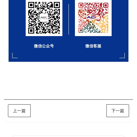
微信公众号
微信客服
上一篇
下一篇