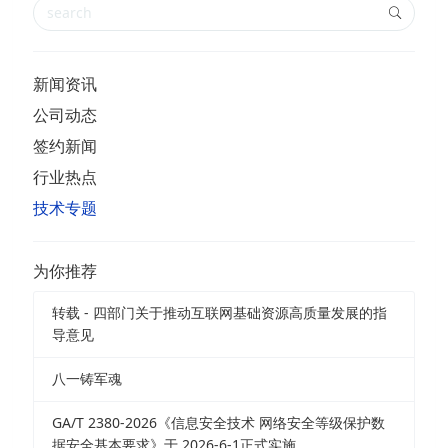
新闻资讯
公司动态
签约新闻
行业热点
技术专题
为你推荐
转载 - 四部门关于推动互联网基础资源高质量发展的指
导意见
八一铸军魂
GA/T 2380-2026《信息安全技术 网络安全等级保护数
据安全基本要求》于 2026-6-1正式实施