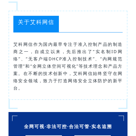
关于艾科网信
艾科网信作为国内最早专注于准入控制产品的制造
商之一，自成立以来，先后推出了“实名制ID网
络”、“无客户端DHCP准入控制技术”、“内网规范
管理”和“全网立体空间可视化”等技术理念和产品方
案。在不断的技术创新中，艾科网信始终坚守在网
络安全领域，致力于打造网络安全立体防护的新平
台。
全网可视·非法可控·合法可管·实名追溯