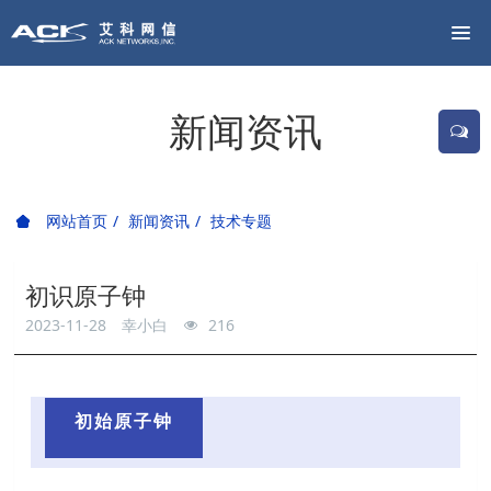
新闻资讯
网站首页
新闻资讯
技术专题
初识原子钟
2023-11-28
幸小白
216
初始原子钟