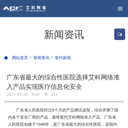
新闻资讯
网站首页
新闻资讯
签约新闻
广东省最大的综合性医院选择艾科网络准
入产品实现医疗信息化安全
2021-09-26
Ever
323
广东省人民医院经过6个月的产品测试选型，综合评测了国
内多个安全厂商的产品，最终签约艾科网络准入产品。广东省
人民医院创建于1946年，是广东省最大的综合性医院，是国内