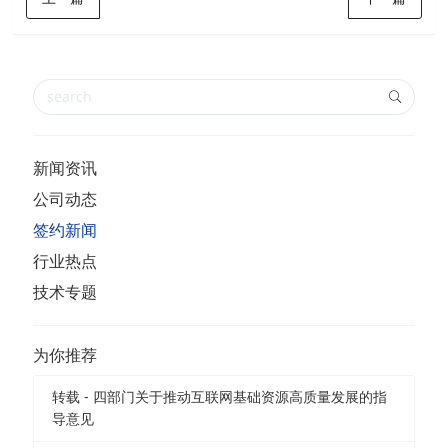
新闻资讯
公司动态
签约新闻
行业热点
技术专题
为你推荐
转载 - 四部门关于推动互联网基础资源高质量发展的指
导意见