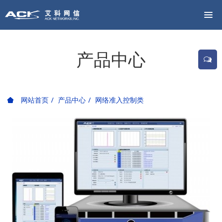
产品中心
网站首页
产品中心
网络准入控制类