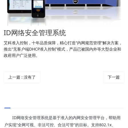
ID网络安全管理系统
艾科准入控制，十年品质保障，精心打造“内网规范管理”解决方案，
推出“无客户端DHCP准入控制”模式，产品已被国内外等大型企业和
政府用户广泛使用。
上一篇
:
没有了
下一篇
ID网络安全管理系统是基于准入的内网安全管理平台，帮助用
户实现“全网可视、非法可控、合法可管”的目标。支持802.1x、