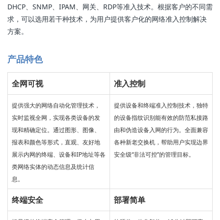
DHCP、SNMP、IPAM、网关、RDP等准入技术。根据客户的不同需
求，可以选用若干种技术，为用户提供客户化的网络准入控制解决
方案。
产品特色
全网可视
准入控制
提供强大的网络自动化管理技术，
提供设备和终端准入控制技术，独特
实时监视全网，实现各类设备的发
的设备指纹识别能有效的防范私接路
现和精确定位。通过图形、图像、
由和伪造设备入网的行为。全面兼容
报表和颜色等形式，直观、友好地
各种新老交换机，帮助用户实现边界
展示内网的终端、设备和IP地址等各
安全级“非法可控”的管理目标。
类网络实体的动态信息及统计信
息。
终端安全
部署简单