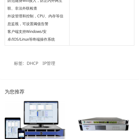
防范随身Wiﬁ接入，防止内外网互
联、非法外联检查
外设管理和控制，CPU、内存等信
息监视，可设置阈值告警
客户端支持Windows/安
卓/IOS/Linux等终端操作系统
标签:
DHCP
IP管理
为您推荐