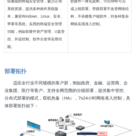
轻量级的终端安全管理，极少占用
软硬件一体化架构，10分钟即可完
系统资源，提供多种操作系统版
成上线部署。旁路部署不改变网络结
本，兼容Windows、Linux、安卓、
构，不依赖客户端软件，对各种复杂
苹果等系统。实用的终端安全管理
网络实现准入控制。
功能，例如软硬件资产管理、U盘管
控、外设控制、软件分发等实用功
能。
部署拓扑
适应全行业不同规模的客户群，例如政府、金融、运营商、企
业集团、医疗等客户。支持全网范围的分级部署，提供集中管控、
分布式部署的模式，双机热备（HA），7x24小时网络准入控制，具
体部署拓扑如下：