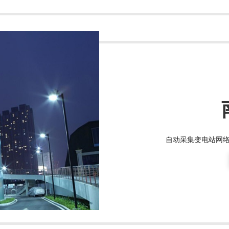
自动采集变电站网