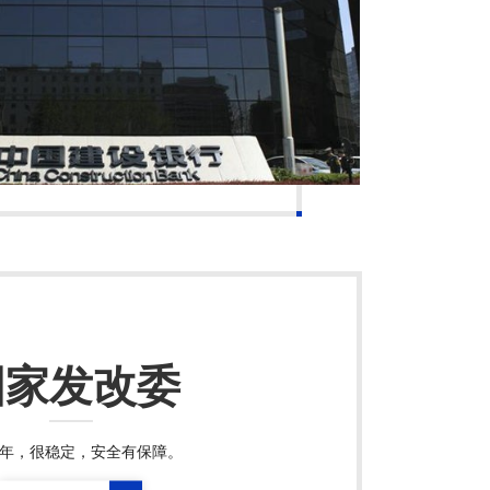
国家发改委
4年，很稳定，安全有保障。