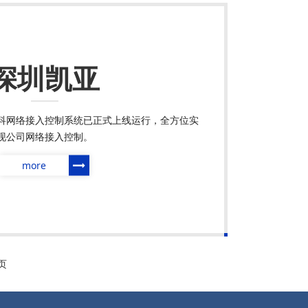
深圳凯亚
科网络接入控制系统已正式上线运行，全方位实
现公司网络接入控制。
more
页