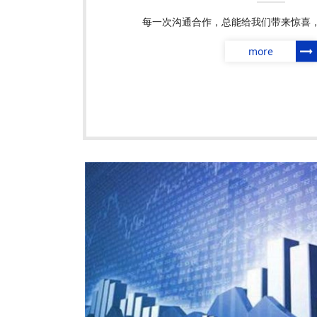
每一次沟通合作，总能给我们带来惊喜
more