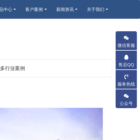
品中心
客户案例
新闻资讯
关于我们
微信客服
售后QQ
多行业案例
服务热线
公众号