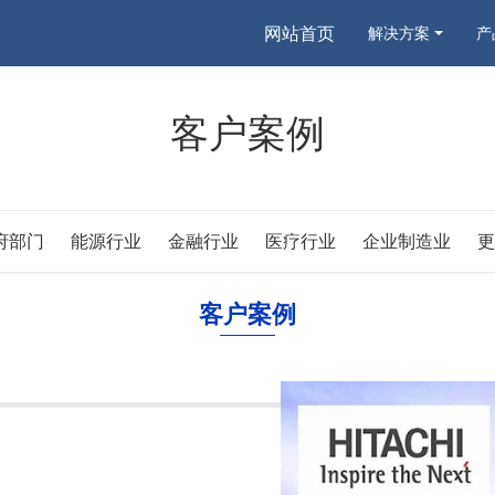
网站首页
解决方案
产
客户案例
府部门
能源行业
金融行业
医疗行业
企业制造业
更
客户案例