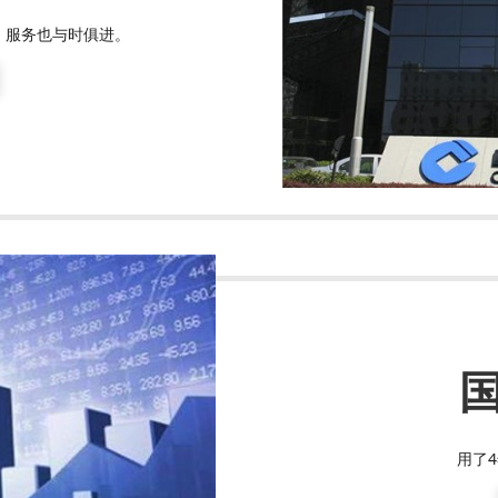
，服务也与时俱进。
用了