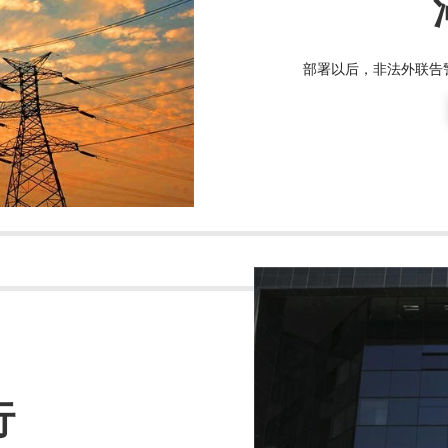
部署以后，非法外联告
行