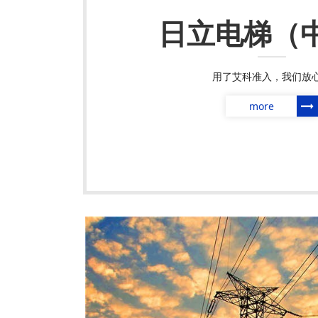
日立电梯（
用了艾科准入，我们放
more