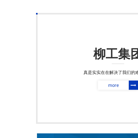
柳工集
真是实实在在解决了我们的
more