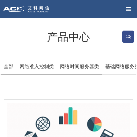
产品中心
全部
网络准入控制类
网络时间服务器类
基础网络服务