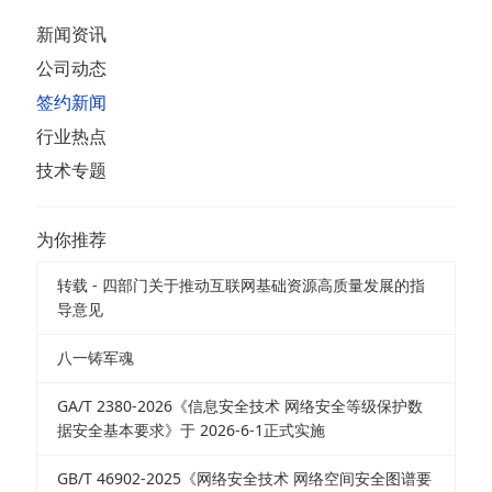
新闻资讯
公司动态
签约新闻
行业热点
技术专题
为你推荐
转载 - 四部门关于推动互联网基础资源高质量发展的指
导意见
八一铸军魂
GA/T 2380-2026《信息安全技术 网络安全等级保护数
据安全基本要求》于 2026-6-1正式实施
GB/T 46902-2025《网络安全技术 网络空间安全图谱要