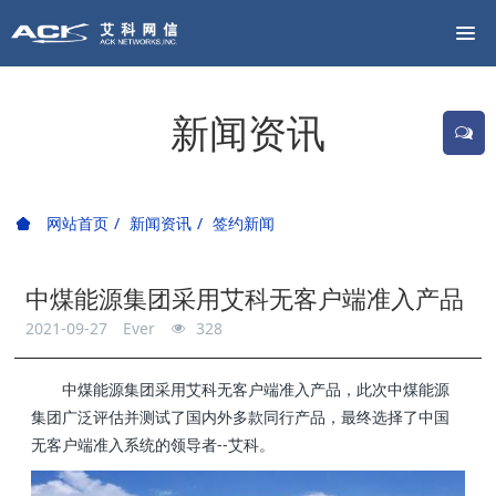
新闻资讯
网站首页
新闻资讯
签约新闻
中煤能源集团采用艾科无客户端准入产品
2021-09-27
Ever
328
中煤能源集团采用艾科无客户端准入产品，此次中煤能源
集团广泛评估并测试了国内外多款同行产品，最终选择了中国
无客户端准入系统的领导者--艾科。