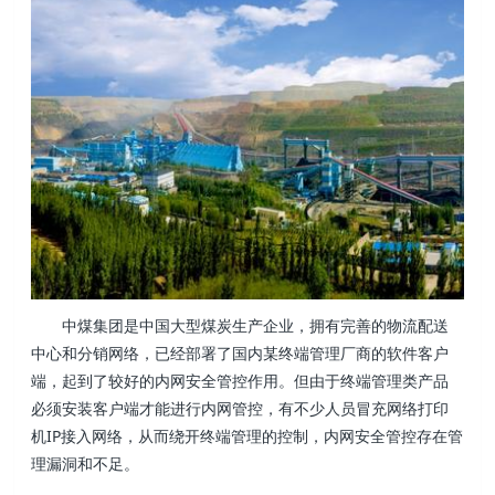
中煤集团是中国大型煤炭生产企业，拥有完善的物流配送
中心和分销网络，已经部署了国内某终端管理厂商的软件客户
端，起到了较好的内网安全管控作用。但由于终端管理类产品
必须安装客户端才能进行内网管控，有不少人员冒充网络打印
机IP接入网络，从而绕开终端管理的控制，内网安全管控存在管
理漏洞和不足。