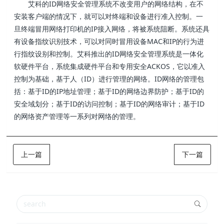
艾科的ID网络安全管理系统不改变用户的网络结构，在不
安装客户端的情况下，就可以对终端和设备进行准入控制。一
旦终端冒用网络打印机的IP接入网络，将被系统阻断。系统还具
有设备指纹识别技术，可以对同时冒用设备MAC和IP的行为进
行指纹设别和控制。艾科推出的ID网络安全管理系统是一体化
软硬件平台，系统集成硬件平台和专用安全ACKOS，它以准入
控制为基础，基于人（ID）进行管理的网络。ID网络的管理包
括：基于ID的IP地址管理；基于ID的网络边界防护；基于ID的
安全域划分；基于ID的访问控制；基于ID的网络审计；基于ID
的网络资产管理等一系列对网络的管理。
上一篇
下一篇