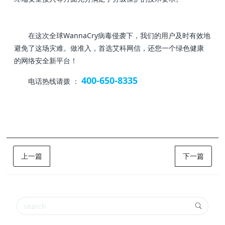
在这次全球WannaCry病毒侵袭下，我们的用户及时有效地
避免了这场灾难。做准入，首选艾科网信，还您一个绿色健康
的网络安全新平台！
400-650-8335
电话热线请拨 ：
上一篇
下一篇