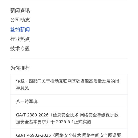
新闻资讯
公司动态
签约新闻
行业热点
技术专题
为你推荐
转载 - 四部门关于推动互联网基础资源高质量发展的指
导意见
八一铸军魂
GA/T 2380-2026《信息安全技术 网络安全等级保护数
据安全基本要求》于 2026-6-1正式实施
GB/T 46902-2025《网络安全技术 网络空间安全图谱要