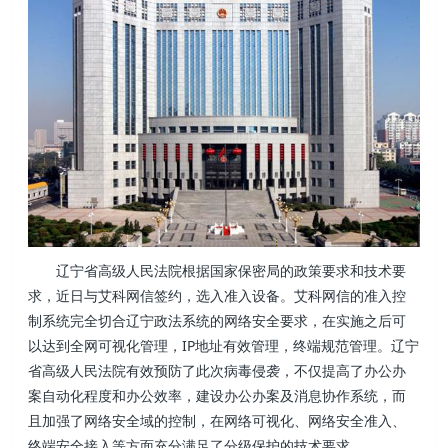
辽宁省高级人民法院根据国家保密局的政策要求和技术要
求，近日与艾科网信签约，选入准入设备。艾科网信的准入控
制系统完全切合辽宁政法系统的网络安全要求，在实施之后可
以达到全网可视化管理，IP地址有效管理，终端规范管理。辽宁
省高级人民法院有效预防了此次病毒侵袭，不仅提高了办公办
案自动化程度和办公效率，建设办公办案及消息协作系统，而
且加强了网络安全域的控制，在网络可视化、网络安全准入、
终端安全接入等方面充分满足了分级保护的技术要求。