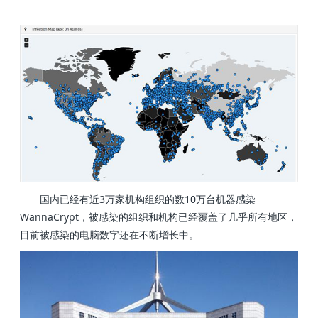
国内已经有近3万家机构组织的数10万台机器感染
WannaCrypt，被感染的组织和机构已经覆盖了几乎所有地区，
目前被感染的电脑数字还在不断增长中。