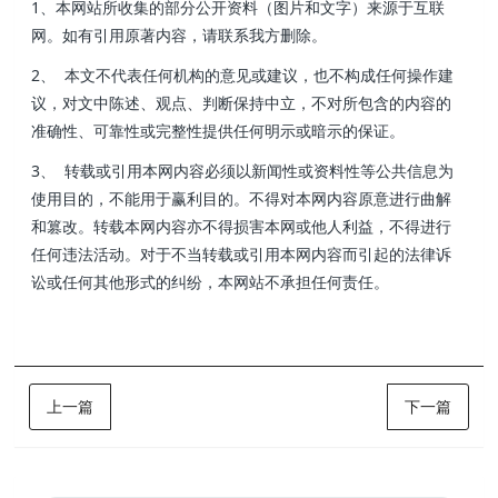
1、本网站所收集的部分公开资料（图片和文字）来源于互联
网。如有引用原著内容，请联系我方删除。
2、 本文不代表任何机构的意见或建议，也不构成任何操作建
议，对文中陈述、观点、判断保持中立，不对所包含的内容的
准确性、可靠性或完整性提供任何明示或暗示的保证。
3、 转载或引用本网内容必须以新闻性或资料性等公共信息为
使用目的，不能用于赢利目的。不得对本网内容原意进行曲解
和篡改。转载本网内容亦不得损害本网或他人利益，不得进行
任何违法活动。对于不当转载或引用本网内容而引起的法律诉
讼或任何其他形式的纠纷，本网站不承担任何责任。
上一篇
下一篇