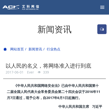
新闻资讯
网站首页
新闻资讯
行业热点
以人民的名义，将网络准入进行到底
2017-06-01
Ever
339
《中华人民共和国网络安全法》已由中华人民共和国第十
二届全国人民代表大会常务委员会第二十四次会议于2016年11
月7日通过，现予公布，自2017年6月1日起施行。
中华人民共和国主席 习近平