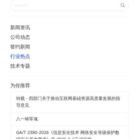
新闻资讯
公司动态
签约新闻
行业热点
技术专题
为你推荐
转载 - 四部门关于推动互联网基础资源高质量发展的指
导意见
八一铸军魂
GA/T 2380-2026《信息安全技术 网络安全等级保护数