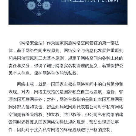
《网络安全法》作为国家实施网络空间管辖的第一部法
律，基于网络空间主权原则、网络安全与信息化发展并重原则
和共同治理原则三大基本原则，规定了网络空间内各种主体的
责任和义务，强调了施行网络实名制管理的意义，着重保护公
民个人信息、保护网络主体的隐私权。
网络主权，就是一国国家主权在网络空间中的自然延伸和
表现。对内，网络主权指的是国家独立自主地发展、监督、管
理本国互联网事务；对外，网络主权指的是防止本国互联网受
到外部入侵和攻击。衍生到局域网则代表着公司对于私有网络
空间拥有着管辖权、独立权、防卫权等，但公司私有网络的建
设同时还得遵从国家网络法律法规的规定，预防出现违法事
件，因此对于接入私有网络的终端必须进行严格的控制。