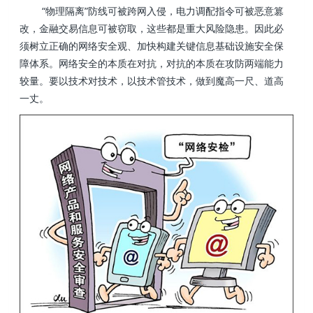
“物理隔离”防线可被跨网入侵，电力调配指令可被恶意篡
改，金融交易信息可被窃取，这些都是重大风险隐患。因此必
须树立正确的网络安全观、加快构建关键信息基础设施安全保
障体系。网络安全的本质在对抗，对抗的本质在攻防两端能力
较量。要以技术对技术，以技术管技术，做到魔高一尺、道高
一丈。