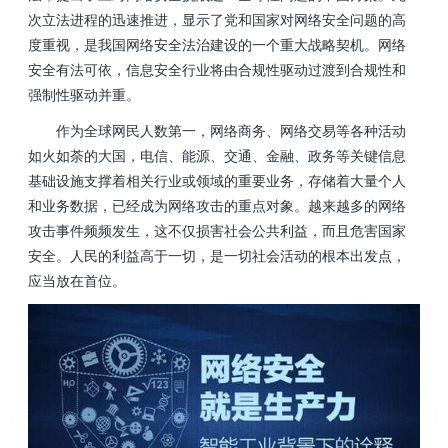
次立法进程的迅速推进，显示了党和国家对网络安全问题的高
度重视，是我国网络安全法治建设的一个重大战略契机。网络
安全有法可依，信息安全行业将由合规性驱动过渡到合规性和
强制性驱动并重。
作为全球网民人数第一，网络商务、网络交易等各种活动
如火如荼的大国，电信、能源、交通、金融、政务等关键信息
基础设施支撑着相关行业或领域的重要业务，存储着大量个人
和业务数据，已经成为网络攻击的重点对象。越来越多的网络
攻击事件频频发生，这不仅损害社会公共利益，而且危害国家
安全。人民的利益高于一切，是一切社会活动的根本出发点，
应当放在首位。