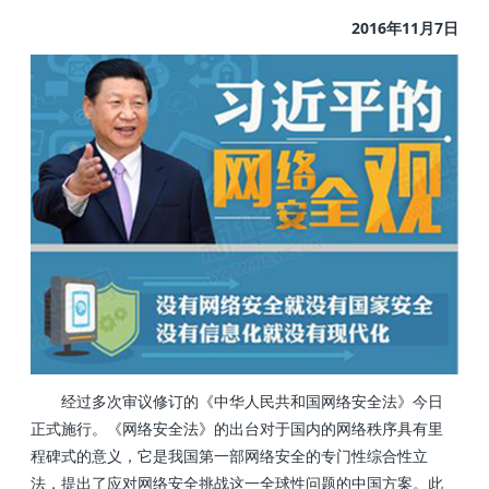
2016年11月7日
经过多次审议修订的《中华人民共和国网络安全法》今日
正式施行。《网络安全法》的出台对于国内的网络秩序具有里
程碑式的意义，它是我国第一部网络安全的专门性综合性立
法，提出了应对网络安全挑战这一全球性问题的中国方案。此