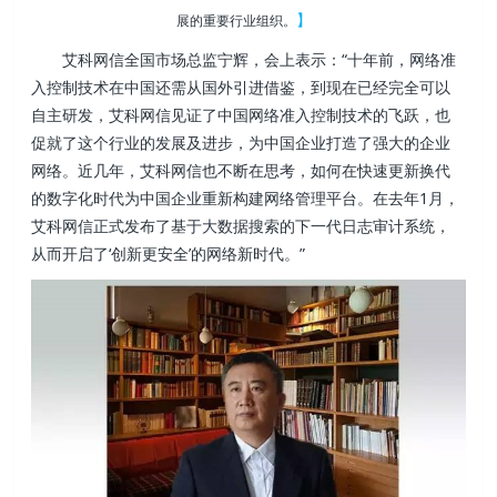
】
展的重要行业组织。
艾科网信全国市场总监宁辉，会上表示：“十年前，网络准
入控制技术在中国还需从国外引进借鉴，到现在已经完全可以
自主研发，艾科网信见证了中国网络准入控制技术的飞跃，也
促就了这个行业的发展及进步，为中国企业打造了强大的企业
网络。近几年，艾科网信也不断在思考，如何在快速更新换代
的数字化时代为中国企业重新构建网络管理平台。在去年1月，
艾科网信正式发布了基于大数据搜索的下一代日志审计系统，
从而开启了‘创新更安全’的网络新时代。”