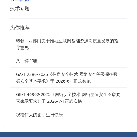
技术专题
为你推荐
转载 - 四部门关于推动互联网基础资源高质量发展的指
导意见
八一铸军魂
GA/T 2380-2026《信息安全技术 网络安全等级保护数
据安全基本要求》于 2026-6-1正式实施
GB/T 46902-2025《网络安全技术 网络空间安全图谱要
素表示要求》于 2026-7-1正式实施
祝福伟大的党，生日快乐！