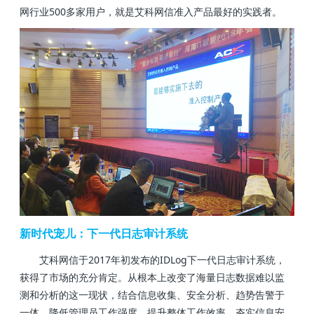
网行业500多家用户，就是艾科网信准入产品最好的实践者。
新时代宠儿：下一代日志审计系统
艾科网信于2017年初发布的IDLog下一代日志审计系统，
获得了市场的充分肯定。从根本上改变了海量日志数据难以监
测和分析的这一现状，结合信息收集、安全分析、趋势告警于
一体，降低管理员工作强度，提升整体工作效率，夯实信息安