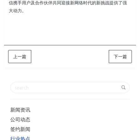
信携手用户及合作伙伴共同迎接新网络时代的新挑战提供了强
大动力。
上一篇
下一篇
新闻资讯
公司动态
签约新闻
行业热点