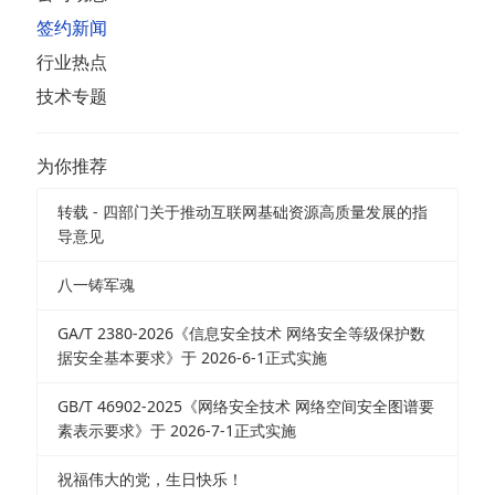
签约新闻
行业热点
技术专题
为你推荐
转载 - 四部门关于推动互联网基础资源高质量发展的指
导意见
八一铸军魂
GA/T 2380-2026《信息安全技术 网络安全等级保护数
据安全基本要求》于 2026-6-1正式实施
GB/T 46902-2025《网络安全技术 网络空间安全图谱要
素表示要求》于 2026-7-1正式实施
祝福伟大的党，生日快乐！