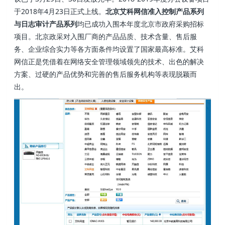
于2018年4月23日正式上线。
北京艾科网信准入控制产品系列
与日志审计产品系列
均已成功入围本年度北京市政府采购招标
项目。北京政采对入围厂商的产品品质、技术含量、售后服
务、企业综合实力等各方面条件均设置了国家最高标准。艾科
网信正是凭借着在网络安全管理领域领先的技术、出色的解决
方案、过硬的产品优势和完善的售后服务机构等表现脱颖而
出。