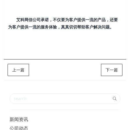
艾科网信公司承诺，不仅要为客户提供一流的产品，还要
为客户提供一流的服务体验，真真切切帮助客户解决问题。
上一篇
下一篇
新闻资讯
公司动态