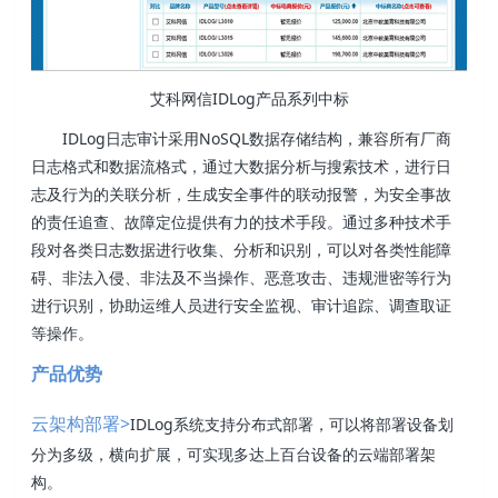
艾科网信IDLog产品系列中标
IDLog日志审计采用NoSQL数据存储结构，兼容所有厂商
日志格式和数据流格式，通过大数据分析与搜索技术，进行日
志及行为的关联分析，生成安全事件的联动报警，为安全事故
的责任追查、故障定位提供有力的技术手段。通过多种技术手
段对各类日志数据进行收集、分析和识别，可以对各类性能障
碍、非法入侵、非法及不当操作、恶意攻击、违规泄密等行为
进行识别，协助运维人员进行安全监视、审计追踪、调查取证
等操作。
产品优势
>
IDLog系统支持分布式部署，可以将部署设备划
云架构部署
分为多级，横向扩展，可实现多达上百台设备的云端部署架
构。