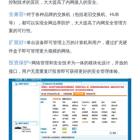
控制技术的盲区，大大提高了内网接入的安全。
>
对于各种品牌的交换机（包括老旧交换机、HUB
全兼容
等），都可以实现全网边界防护，大大提高了内网安全管理方
案的可行性。
>
单台设备即可管理上万的计算机和用户，通过扩充硬
扩展好
件盒子即可管理更大规模的网络。
>
网络管理和安全技术为一体的模块化设计，开放的
投资保护
接口，用户无需重复IT投资即可获得更好的安全管理体验。