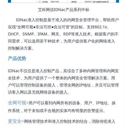
艾科网信IDNac产品系列中标
IDNac准入控制是基于准入的内网安全管理平台，帮助用户
实现“全网可视●非法可控●合法可管”的目标。支持802.1x、
DHCP、SNMP、IPAM、网关、RDP等准入技术。根据客户的不
同需求，可以选用若干种技术，为用户提供客户化的网络准入
控制解决方案。
产品优势
IDNac不仅仅是准入控制产品，其综合了多种内网管理和内网安
全技术，为用户提供了一个整体的内网安全管理解决方案。用
户可以管理控制设备的接入，管理全网的IP地址，并且可以管理
访客入网以及无线网络设备的接入。
>
用户可以看到内网所有的设备、用户、IP地址、操
全网可视
作系统，对于未知或不合规的实体均有明显的告警提示。
>
网络管理技术和准入控制技术的结合，消除传统准入
更安全