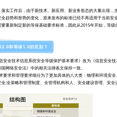
、落实工作后，由于新技术、新应用、新业务形态的大量出现，
安全趋势和形势的变化，原来发布的标准已经不再适用于当前安
要重新制定新的等保基础要求标准，因此从2015年开始，等级
2.0和等保1.0的区别？
信息安全技术信息系统安全等级保护基本要求》改为《信息安全技
和国网络安全法》中的相关法律条文保持一致。
技术要求和管理要求细分为了更加具体的八大类：物理和环境安全
安全;全策略和管理制度、全管理机构和人、安全建设管理、安全