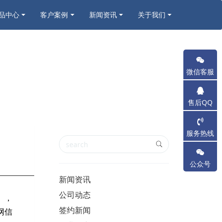
品中心
客户案例
新闻资讯
关于我们
微信客服
售后QQ
服务热线
公众号
新闻资讯
公司动态
》，
签约新闻
网信