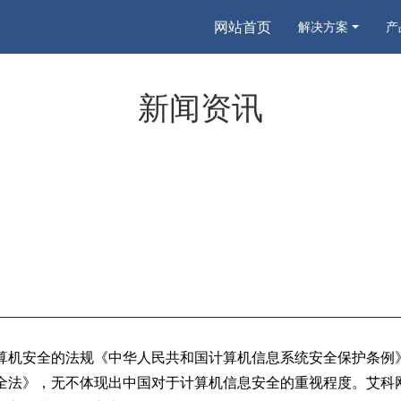
网站首页
解决方案
产
新闻资讯
计算机安全的法规《中华人民共和国计算机信息系统安全保护条例
安全法》，无不体现出中国对于计算机信息安全的重视程度。艾科