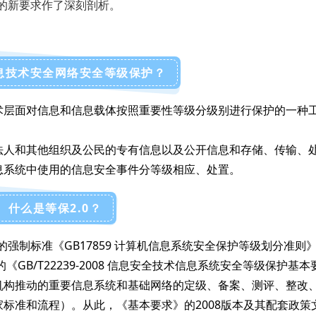
保的新要求作了深刻剖析。
息技术安全网络安全等级保护？
术层面对信息和信息载体按照重要性等级分级别进行保护的一种
。
法人和其他组织及公民的专有信息以及公开信息和存储、传输、
息系统中使用的信息安全事件分等级相应、处置。
什么是等保2.0？
的强制标准《GB17859 计算机信息系统安全保护等级划分准则
GB/T22239-2008 信息安全技术信息系统安全等级保护基本
机构推动的重要信息系统和基础网络的定级、备案、测评、整改
标准和流程）。从此，《基本要求》的2008版本及其配套政策