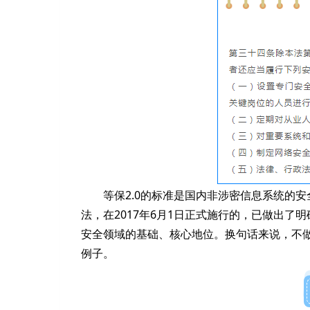
等保2.0的标准是国内非涉密信息系统的
法，在2017年6月1日正式施行的，已做出
安全领域的基础、核心地位。换句话来说，不
例子。