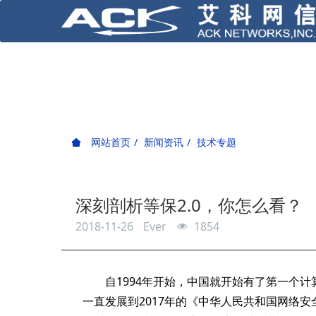
网站首页
新闻资讯
技术专题
深刻剖析等保2.0，你怎么看？
2018-11-26
Ever
1854
自1994年开始，中国就开始有了第一个
一直发展到2017年的《中华人民共和国网络