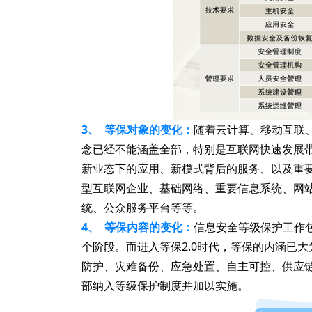
3、 等保对象的变化：
随着云计算、移动互联
念已经不能涵盖全部，特别是互联网快速发展
新业态下的应用、新模式背后的服务、以及重要
型互联网企业、基础网络、重要信息系统、网
统、公众服务平台等等。
4、 等保内容的变化：
信息安全等级保护工作
个阶段。而进入等保2.0时代，等保的内涵已
防护、灾难备份、应急处置、自主可控、供应
部纳入等级保护制度并加以实施。