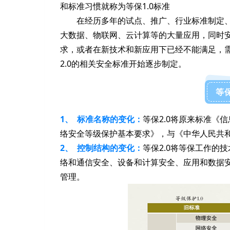
和标准习惯就称为等保1.0标准
在经历多年的试点、推广、行业标准制定
大数据、物联网、云计算等的大量应用，同时
求，或者在新技术和新应用下已经不能满足，需
2.0的相关安全标准开始
逐步
制定。
等保
1、 标准名称的变化：
等保2.0将原来标准《
络安全等级保护基本要求》，与《中华人民共
2、 控制结构的变化：
等保2.0将等保工作的
络和通信安全、设备和计算安全、应用和数据
管理。