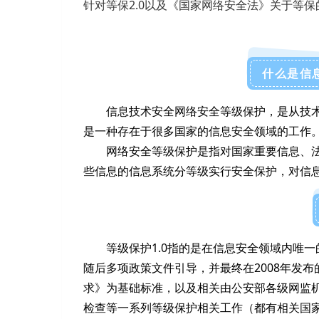
针对等保2.0以及《国家网络安全法》关于等
什么是信
信息技术安全网络安全等级保护，是从技
是一种存在于很多国家的信息安全领域的工作
网络安全等级保护是指对国家重要信息、
些信息的信息系统分等级实行安全保护，对信
等级保护1.0指的是在信息安全领域内唯一
随后多项政策文件引导，并最终在2008年发布的《
求》为基础标准，以及相关由公安部各级网监
检查等一系列等级保护相关工作（都有相关国家