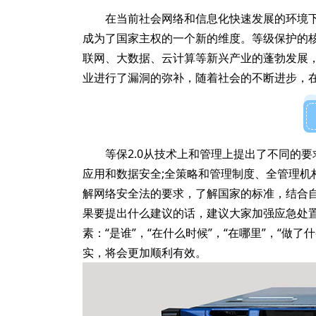
在当前社会网络和信息化快速发展的环境
成为了国家主权的一个新的维度。等级保护的
联网、大数据、云计算等新兴产业的蓬勃发展，也
业进行了漏洞的弥补，随着社会的不断进步，在将
等保2.0从技术上和管理上提出了不同的
应用和数据安全;全策略和管理制度、全管理
解网络安全法的要求，了解国家的标准，结合
果要提出什么建议的话，建议大家加强应急处
素：“是谁”，“在什么时候”，“在哪里”，“做
实，将会更加顺利有效。