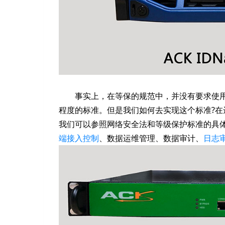
事实上，在等保的规范中，并没有要求使
程度的标准。但是我们如何去实现这个标准?在
我们可以参照网络安全法和等级保护标准的具
端接入控制
、数据运维管理、数据审计、
日志