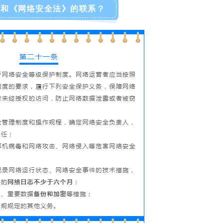
.0和《网络安全法》的联系？