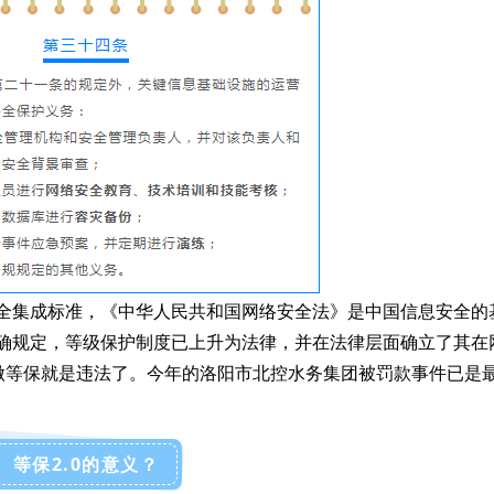
安全集成标准，《中华人民共和国网络安全法》是中国信息安全的
了明确规定，等级保护制度已上升为法律，并在法律层面确立了其在
做等保就是违法了。今年的洛阳市北控水务集团被罚款事件已是
等保2.0的意义？