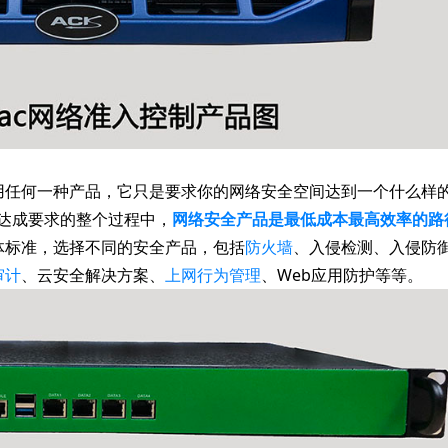
用任何一种产品，它只是要求你的网络安全空间达到一个什么样
达成要求的整个过程中，
网络安全产品是最低成本最高效率的路
体标准，选择不同的安全产品，包括
防火墙
、入侵检测、入侵防
审计
、云安全解决方案、
上网行为管理
、Web应用防护等等。