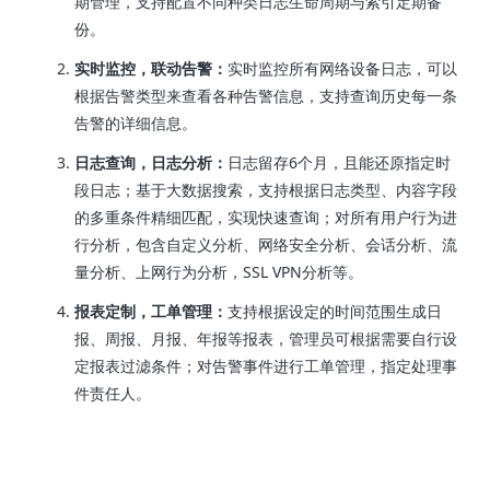
期管理，支持配置不同种类日志生命周期与索引定期备
份。
实时监控，联动告警：
实时监控所有网络设备日志，可以
根据告警类型来查看各种告警信息，支持查询历史每一条
告警的详细信息。
日志查询，日志分析：
日志留存6个月，且能还原指定时
段日志；基于大数据搜索，支持根据日志类型、内容字段
的多重条件精细匹配，实现快速查询；对所有用户行为进
行分析，包含自定义分析、网络安全分析、会话分析、流
量分析、上网行为分析，SSL VPN分析等。
报表定制，工单管理：
支持根据设定的时间范围生成日
报、周报、月报、年报等报表，管理员可根据需要自行设
定报表过滤条件；对告警事件进行工单管理，指定处理事
件责任人。