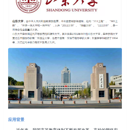
应用背景
近年来，我国高等教育体制不断发展改革，高校的网络安