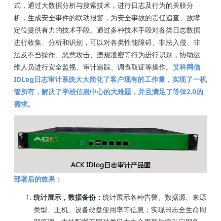
式，通过大数据分析与搜索技术，进行日志及行为的关联分
析，生成安全事件的联动报警，为安全事故的责任追查、故障
定位提供有力的技术手段。通过多种技术手段对各类日志数据
进行收集、分析和识别，可以对各类性能障碍、非法入侵、非
法及不当操作、恶意攻击、违规泄密等行为进行识别，协助运
维人员进行安全监视、审计追踪、调查取证等操作。
艾科网信
IDLog日志审计系统大大简化了客户现有的工作量，实现了一机
管所有，解决了学校信息中心的大难题，并且满足了等保2.0的
需求。
部署后的效果：
统计展示，数据备份：
统计展示各种告警、数据源、来源
类型、主机、设备硬盘使用率等信息；实现日志全生命周