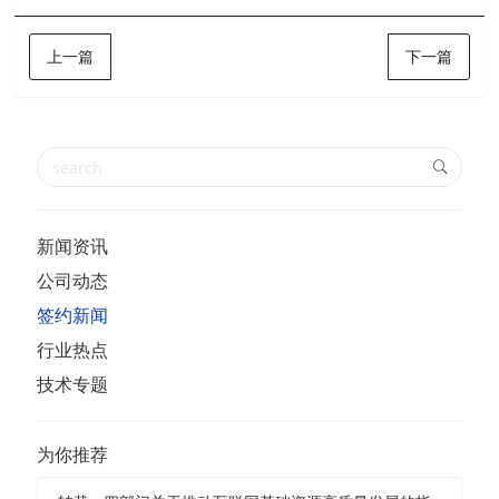
上一篇
下一篇
新闻资讯
公司动态
签约新闻
行业热点
技术专题
为你推荐