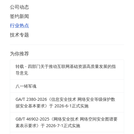
公司动态
签约新闻
行业热点
技术专题
为你推荐
转载 - 四部门关于推动互联网基础资源高质量发展的指
导意见
八一铸军魂
GA/T 2380-2026《信息安全技术 网络安全等级保护数
据安全基本要求》于 2026-6-1正式实施
GB/T 46902-2025《网络安全技术 网络空间安全图谱要
素表示要求》于 2026-7-1正式实施