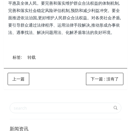
平惠及全体人民。要完善和落实维护群众合法权益的体制机制,
完善和落实社会稳定风险评估机制,预防和减少利益冲突。要全
面推进依法治国,更好维护人民群众合法权益。对各类社会矛盾,
要引导群众通过法律程序、运用法律手段解决,推动形成办事依
法、遇事找法、解决问题用法、化解矛盾靠法的良好环境。
标签:
转载
上一篇
下一篇
:
没有了
新闻资讯