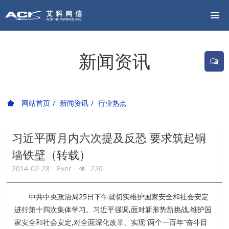
新闻资讯
网站首页
新闻资讯
行业热点
习近平两月内六次提及反恐 要求筑起铜
墙铁壁（转载）
2014-02-28
Ever
220
中共中央政治局25日下午就切实维护国家安全和社会安定
进行第十四次集体学习。习近平强调,面对新形势新挑战,维护国
家安全和社会安定,对全面深化改革、实现“两个一百年”奋斗目