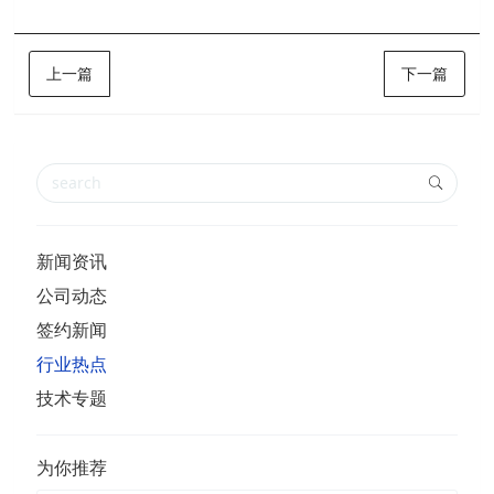
上一篇
下一篇
新闻资讯
公司动态
签约新闻
行业热点
技术专题
为你推荐