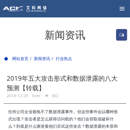
新闻资讯
网站首页
新闻资讯
行业热点
2019年五大攻击形式和数据泄露的八大
预测【转载】
2018-12-29
Ever
382
任何公司企业都免不了数据泄露事件。但这些事件会以哪种形
式出现？攻击者是怎么获得访问权的？他们会窃取或破坏什
么？到底是什么驱使着他们尝试这些攻击？数据泄露的本质和