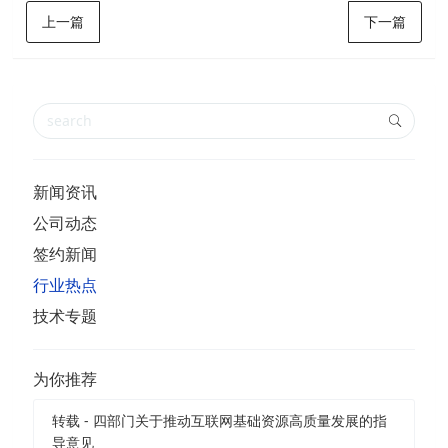
上一篇
下一篇
新闻资讯
公司动态
签约新闻
行业热点
技术专题
为你推荐
转载 - 四部门关于推动互联网基础资源高质量发展的指
导意见