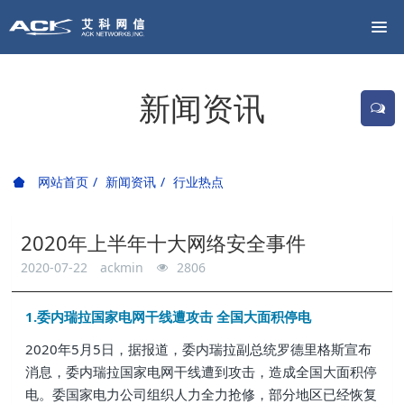
新闻资讯
网站首页
新闻资讯
行业热点
2020年上半年十大网络安全事件
2020-07-22
ackmin
2806
1.委内瑞拉国家电网干线遭攻击 全国大面积停电
2020年5月5日，据报道，委内瑞拉副总统罗德里格斯宣布
消息，委内瑞拉国家电网干线遭到攻击，造成全国大面积停
电。委国家电力公司组织人力全力抢修，部分地区已经恢复