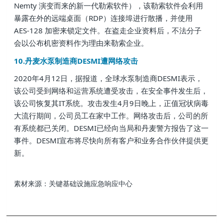
Nemty 演变而来的新一代勒索软件），该勒索软件会利用
暴露在外的远端桌面（RDP）连接埠进行散播，并使用
AES-128 加密来锁定文件。在盗走企业资料后，不法分子
会以公布机密资料作为理由来勒索企业。
10.丹麦水泵制造商DESMI遭网络攻击
2020年4月12日，据报道，全球水泵制造商DESMI表示，
该公司受到网络和运营系统遭受攻击，在安全事件发生后，
该公司恢复其IT系统。攻击发生4月9日晚上，正值冠状病毒
大流行期间，公司员工在家中工作。网络攻击后，公司的所
有系统都已关闭。DESMI已经向当局和丹麦警方报告了这一
事件。DESMI宣布将尽快向所有客户和业务合作伙伴提供更
新。
素材来源：关键基础设施应急响应中心