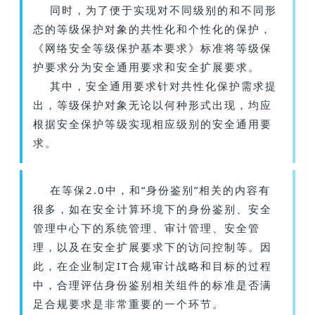
同时，为了便于实现对不同级别的和不同形
态的等级保护对象的共性化和个性化的保护，
《网络安全等级保护基本要求》标准将等级保
护要求分为安全通用要求和安全扩展要求。
其中，安全通用要求针对共性化保护需求提
出，等级保护对象无论以何种形式出现，均应
根据安全保护等级实现相应级别的安全通用要
求。
在等保2.0中，和“身份鉴别”相关的内容有
很多，
如在安全计算环境下的身份鉴别、安全
管理中心下的系统管理、审计管理、安全管
理，以及在
安全扩展要求
下的访问控制等。因
此，在企业制定IT合规审计战略和目标的过程
中，合理评估身份鉴别相关组件的标准是否满
足合规要求是非常重要的一个环节。