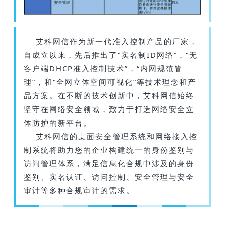
艾科网信作为新一代准入控制产品的厂家，
自成立以来，先后推出了“实名制ID网络”，“无
客户端DHCP准入控制技术”，“内网规范管
理”，和“全网立体空间可视化”等技术理念和产
品方案。在不断的技术创新中，艾科网信始终
坚守在网络安全领域，致力于打造网络安全立
体防护的新平台。
艾科网信的桌面安全管理系统和网络接入控
制系统将助力您的企业构建统一的身份鉴别与
访问管理体系，满足信息化合规中涉及的身份
鉴别、实名认证、访问控制、安全管理与安全
审计等多种合规审计的需求。