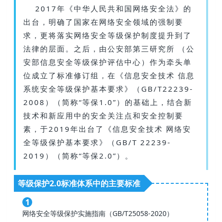
2017年《中华人民共和国网络安全法》的
出台，明确了国家在网络安全领域的强制要
求，更将落实网络安全等级保护制度提升到了
法律的层面。之后，由公安部第三研究所 （公
安部信息安全等级保护评估中心）作为牵头单
位成立了标准修订组，在《信息安全技术 信息
系统安全等级保护基本要求》（GB/T22239-
2008）（简称“等保1.0”）的基础上，结合新
技术和新应用中的安全关注点和安全控制要
素，于2019年出台了《信息安全技术 网络安
全等级保护基本要求》（GB/T 22239-
2019）（简称“等保2.0”）。
等级保护2.0标准体系中的主要标准
1
网络安全等级保护实施指南（GB/T25058-2020）