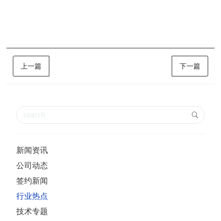
上一篇
下一篇
新闻资讯
公司动态
签约新闻
行业热点
技术专题