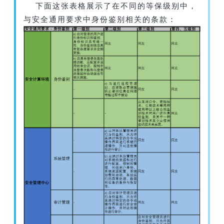
下面这张表格展示了在不同的等保级别中，
与安全通用要求中身份鉴别相关的条款：