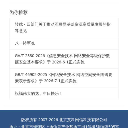
为你推荐
转载 - 四部门关于推动互联网基础资源高质量发展的指
导意见
八一铸军魂
GA/T 2380-2026《信息安全技术 网络安全等级保护数
据安全基本要求》于 2026-6-1正式实施
GB/T 46902-2025《网络安全技术 网络空间安全图谱要
素表示要求》于 2026-7-1正式实施
祝福伟大的党，生日快乐！
版权所有 2007-2026 北京艾科网信科技有限公司
地址：北京市海淀区上地信息产业基地三街1号楼5层A段505室