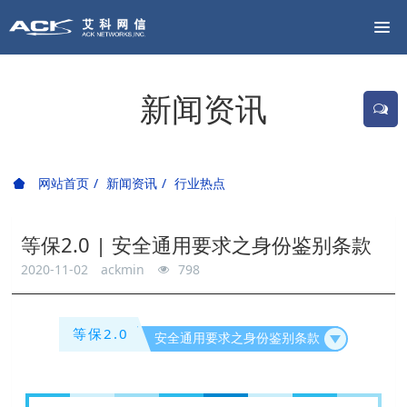
新闻资讯
网站首页
新闻资讯
行业热点
等保2.0 | 安全通用要求之身份鉴别条款
2020-11-02
ackmin
798
等保2.0
安全通用要求之身份鉴别条款