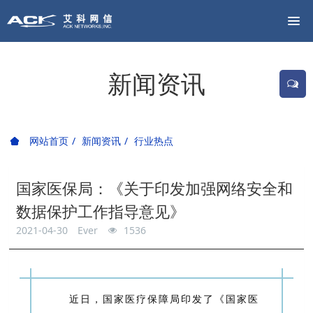
新闻资讯
网站首页
新闻资讯
行业热点
国家医保局：《关于印发加强网络安全和
数据保护工作指导意见》
2021-04-30
Ever
1536
近日，国家医疗保障局印发了《国家医