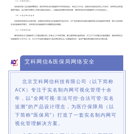
艾科网信&医保局网络安全
北京艾科网信科技有限公司（以下简称
ACK）专注于实名制内网可视化管理十余
年，以“全网可视·非法可控·合法可管·实名
追溯”的产品设计理念，为医疗保障局（以
下简称“医保局”）打造了一套实名制内网可
视化管理解决方案。