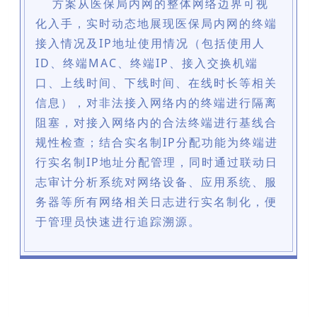
方案从医保局内网的整体网络边界可视
化入手，实时动态地展现医保局内网的终端
接入情况及IP地址使用情况（包括使用人
ID、终端MAC、终端IP、接入交换机端
口、上线时间、下线时间、在线时长等相关
信息），对非法接入网络内的终端进行隔离
阻塞，对接入网络内的合法终端进行基线合
规性检查；结合实名制IP分配功能为终端进
行实名制IP地址分配管理，同时通过联动日
志审计分析系统对网络设备、应用系统、服
务器等所有网络相关日志进行实名制化，便
于管理员快速进行追踪溯源。