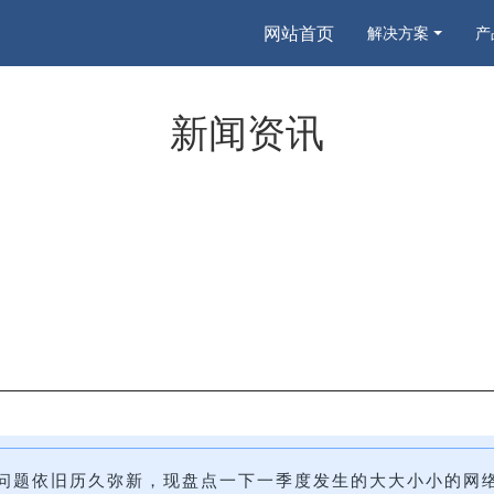
网站首页
解决方案
产
新闻资讯
全问题依旧历久弥新，现盘点一下一季度发生的大大小小的网