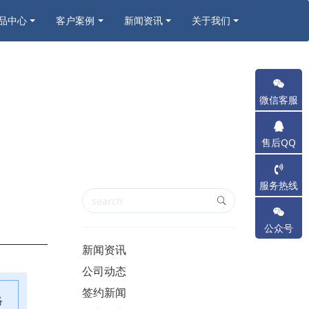
品中心
客户案例
新闻资讯
关于我们
微信客服
售后QQ
服务热线
公众号
新闻资讯
公司动态
签约新闻
络