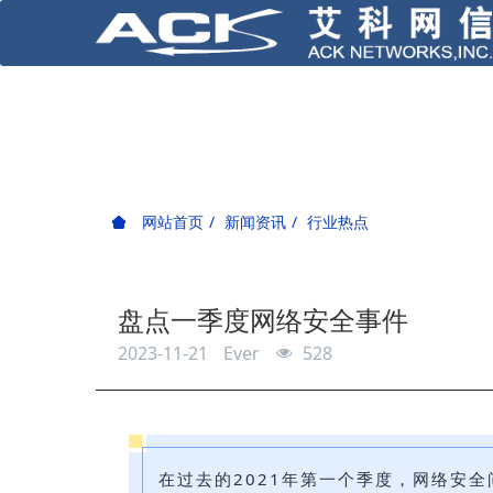
网站首页
新闻资讯
行业热点
盘点一季度网络安全事件
2023-11-21
Ever
528
在过去的2021年第一个季度，网络安