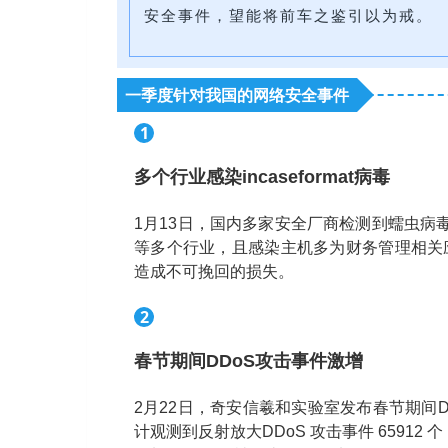
安全事件，望能将前车之鉴引以为戒。
一季度针对我国的网络安全事件
1
多个行业感染incaseformat病毒
1月13日，国内多家安全厂商检测到蠕虫病毒i
等多个行业，且感染主机多为财务管理相关
造成不可挽回的损失。
2
春节期间DDoS攻击事件激增
2月22日，奇安信羲和实验室发布春节期间
计观测到反射放大DDoS 攻击事件 65912 