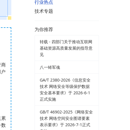
行业热点
技术专题
为你推荐
转载 - 四部门关于推动互联网
基础资源高质量发展的指导意
见
营商
八一铸军魂
用户
GA/T 2380-2026《信息安全
技术 网络安全等级保护数据
安全基本要求》于 2026-6-1
正式实施
GB/T 46902-2025《网络安全
技术 网络空间安全图谱要素
统累
表示要求》于 2026-7-1正式
件数