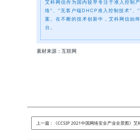
艾科网信作为国内较早专注于准入控制产
络”、“无客户端DHCP准入控制技术”
案。在不断的技术创新中，艾科网信始
台。
素材来源：互联网
上一篇
:
《CCSIP 2021中国网络安全产业全景图》艾科网信