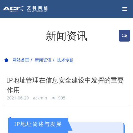
新闻资讯
网站首页
新闻资讯
技术专题
IP地址管理在信息安全建设中发挥的重要
作用
2021-06-29
ackmin
905
IP地址简述与发展