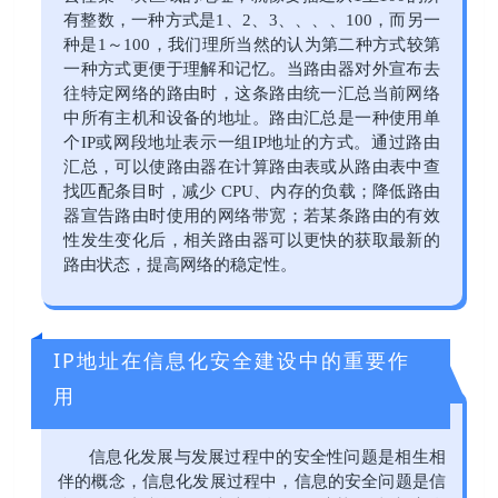
有整数，一种方式是1、2、3、、、、100，而另一
种是1～100，我们理所当然的认为第二种方式较第
一种方式更便于理解和记忆。当路由器对外宣布去
往特定网络的路由时，这条路由统一汇总当前网络
中所有主机和设备的地址。路由汇总是一种使用单
个IP或网段地址表示一组IP地址的方式。通过路由
汇总，可以使路由器在计算路由表或从路由表中查
找匹配条目时，减少 CPU、内存的负载；降低路由
器宣告路由时使用的网络带宽；若某条路由的有效
性发生变化后，相关路由器可以更快的获取最新的
路由状态，提高网络的稳定性。
IP地址在信息化安全建设中的重要作
用
信息化发展与发展过程中的安全性问题是相生相
伴的概念，信息化发展过程中，信息的安全问题是信