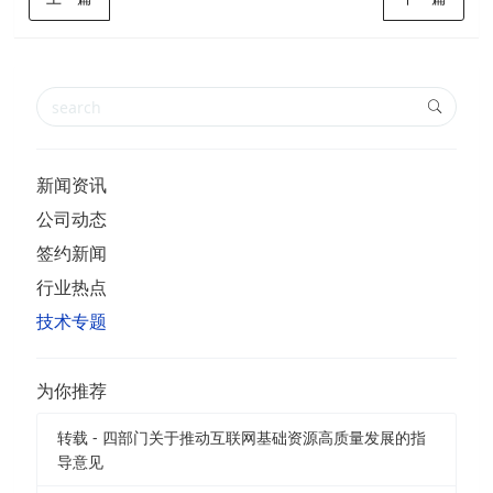
新闻资讯
公司动态
签约新闻
行业热点
技术专题
为你推荐
转载 - 四部门关于推动互联网基础资源高质量发展的指
导意见