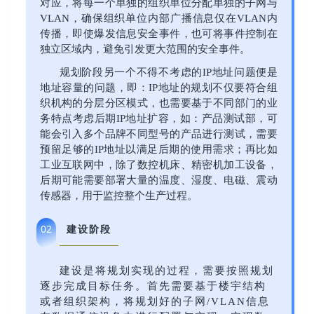
对应，将每一个单独的组织单位分配单独的子网与
VLAN，确保组织单位内部广播信息仅在VLAN内
传播，即使爆发信息安全事件，也可将事件控制在
独立区域内，避免引发更大范围的安全事件。
规划阶段另一个不得不考虑的IP地址问题便是
地址容量的问题，即：IP地址的规划不仅要符合组
织机构的分层分区模式，也需要基于不同部门的业
务特点考虑后期IP地址扩容，如：产品测试部，可
能会引入多个品牌不同型号的产品进行测试，需要
预留足够的IP地址以满足后期的使用需求；再比如
工业互联网中，除了数控机床、精密机加工设备，
后期可能需要部署大量的温度、湿度、电磁、震动
传感器，用于监控整个生产过程。
建设阶段
02
建设是将规划实现的过程，需要按照规划
逐步完成目标任务。首先需要基于楼宇结构
或者组织架构，将规划好的子网/VLAN信息