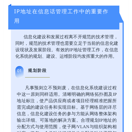
IP地址在信息话管理工作中的重要作
用
信息化建设和发展过程离不开规范的技术管理，
同时，规范的技术管理也需要立足于当前的信息化建
设现状及发展阶段。有效的IP地址管理工作，在信息
化系统的规划、建设、运维阶段均发挥重大的作用。
规划阶段
01
凡事预则立不预则废，在信息化系统建设过程
中这一原则同样适用。清晰明确的网络拓扑图及IP
地址标注，使产品供应商或者项目经理精准把握所
需完成的建设任务和实现目标。基于网络层的详尽
信息，信息化建设任务的参与方能从网络整体架构
输出详细、可落地的解决方案。合理规划IP地址的
分配方式与使用范围，使子网/VLAN与组织架构相