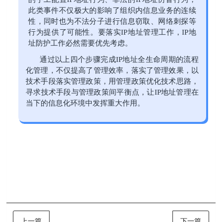
此类事件不仅极大的影响了组织内信息业务的连续
性，同时也为不法分子进行信息窃取、网络刺探等
行为提供了可能性。要落实IP地址管理工作，IP地
址防护工作必然需要优先考虑。
通过以上四个步骤完成IP地址全生命周期的流程
化管理，不仅提高了管理效率，落实了管理效果，以
技术手段落实管理政策，用管理政策优化技术思路，
寻求技术手段与管理政策间平衡点，让IP地址管理在
当下的信息化环境中发挥重大作用。
上一篇
下一篇