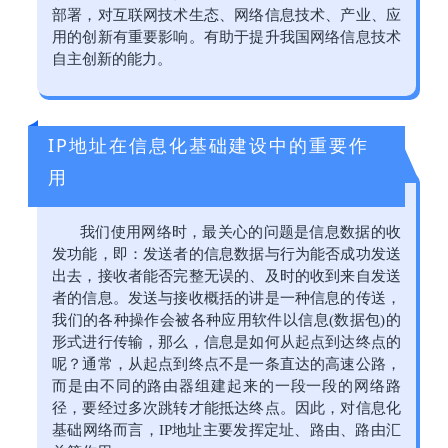
部署，对互联网技术生态、网络信息技术、产业、应
用的创新有重要影响。有助于提升我国网络信息技术
自主创新的能力。
IP地址在信息化基础建设中的重要作
用
我们使用网络时，最关心的问题是信息数据的收
发功能，即：发送者的信息数据与行为能否成功发送
出去，接收者能否完整无误的、及时的收到来自发送
者的信息。发送与接收概括的讲是一种信息的传送，
我们的各种操作会被各种应用软件以信息(数据包)的
形式进行传输，那么，信息是如何从起点到达终点的
呢？通常，从起点到终点不是一条直达的高速公路，
而是由不同的路由器组建起来的一段一段的网络路
径，要经过多次跳转才能抵达终点。因此，对信息化
基础网络而言，IP地址主要发挥定址、路由、路由汇