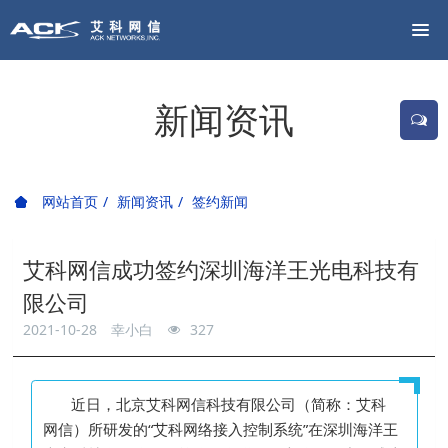
新闻资讯
网站首页
新闻资讯
签约新闻
艾科网信成功签约深圳海洋王光电科技有
限公司
2021-10-28
幸小白
327
近日，北京艾科网信科技有限公司（简称：艾科
网信）所研发的“
艾科网络接入控制系统”在深圳海洋王