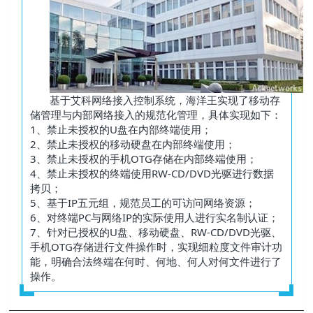
基于艾科网络接入控制系统，海洋王实现了移动存
储管理与内部网络接入的规范化管理，具体实现如下：
1、禁止未授权的U盘在内部终端使用；
2、禁止未授权的移动硬盘在内部终端使用；
3、禁止未授权的手机OTG存储在内部终端使用；
4、禁止未授权的终端使用RW-CD/DVD光驱进行数据
拷贝；
5、基于IP五元组，规范员工的可访问网络资源；
6、对终端PC与网络IP的实际使用人进行实名制认证；
7、针对已授权的U盘、移动硬盘、RW-CD/DVD光驱、
手机OTG存储进行文件操作时，实现细粒度文件审计功
能，明确合法终端在何时、何地、何人对何文件进行了
操作。