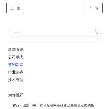
上一篇
下一篇
新闻资讯
公司动态
签约新闻
行业热点
技术专题
为你推荐
转载 - 四部门关于推动互联网基础资源高质量发展的指