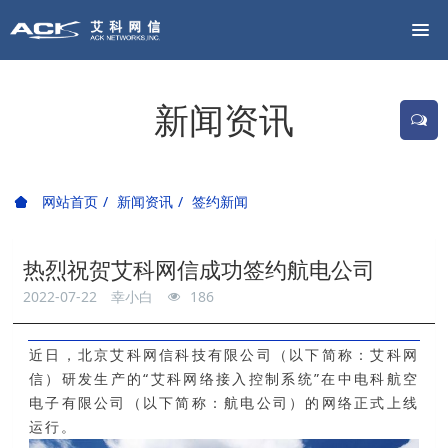
新闻资讯
网站首页
新闻资讯
签约新闻
热烈祝贺艾科网信成功签约航电公司
2022-07-22
幸小白
186
近日，北京艾科网信科技有限公司（以下简称：
艾科网
信）研发生产的“艾科网络接入控制系统”在中电科航空
电子有限公司（以下简称：
航电公司）的网络正式上线
运行。