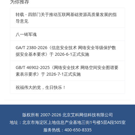
为你推荐
转载 - 四部门关于推动互联网基础资源高质量发展的指
导意见
八一铸军魂
GA/T 2380-2026《信息安全技术 网络安全等级保护数
据安全基本要求》于 2026-6-1正式实施
GB/T 46902-2025《网络安全技术 网络空间安全图谱要
素表示要求》于 2026-7-1正式实施
祝福伟大的党，生日快乐！
版权所有 2007-2026 北京艾科网信科技有限公司
地址：北京市海淀区上地信息产业基地三街1号楼5层A段505室
服务热线：400-650-8335