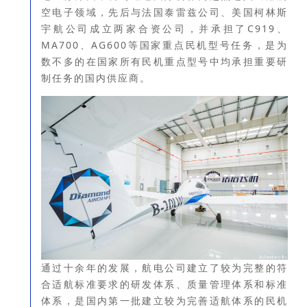
空电子领域，先后与法国泰雷兹公司、美国柯林斯
宇航公司成立两家合资公司，并承担了C919、
MA700、AG600等国家重点民机型号任务，是为
数不多的在国家所有民机重点型号中均承担重要研
制任务的国内供应商
。
通过十余年的发展，航电公司建立了较为完整的符
合适航标准要求的研发体系、质量管理体系和标准
体系，是国内第一批建立较为完善适航体系的民机