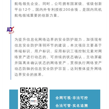
航电领先企业。
同时，公司拥有国家级、省级创新
平台12个，国内外专利授权200余项，是国内民机
航电领域重要的创新力量
。
为提升信息化网络边界的安全防护能力，加强现有
信息安全防护薄弱环节的建设，本次项目主要基于
终端标识、用户标识、应用标识三项控制元素对网
络资产进行动态的、可持续的状态确认，主动屏蔽
并隔离未确认状态的网络资产，贯彻执行网络资产
动态防御的信息安全防护宗旨，达到整体提升网络
边界安全的效果
。
全网可视·非法可控
合法可管·实名追溯