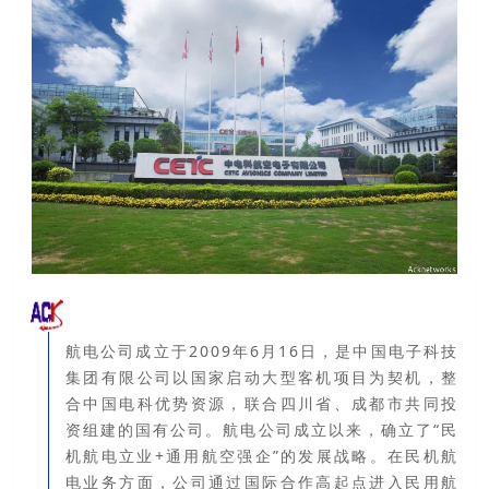
航电公司成立于2009年6月16日，是中国电子科技
集团有限公司以国家启动大型客机项目为契机，整
合中国电科优势资源，联合四川省、成都市共同投
资组建的国有公司。
航电公司成立以来，确立了“民
机航电立业+通用航空强企”的发展战略。
在民机航
电业务方面，公司通过国际合作高起点进入民用航