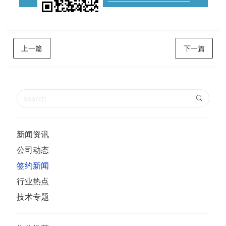
上一篇
下一篇
新闻资讯
公司动态
签约新闻
行业热点
技术专题