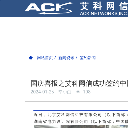
网站首页
新闻资讯
签约新闻
国庆喜报之艾科网信成功签约中
2024-01-25
幸小白
198
近日，北京艾科网信科技有限公司（以下简称
湖南省电
力设计院有限公司（以下简称：
中国