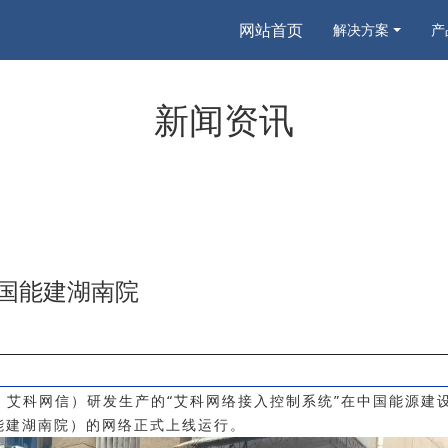
网站首页
解决方案
产
新闻资讯
国能建湖南院
：
艾科网信）研发生产的“艾科网络接入控制系统”在中国能源建
能建湖南院）的网络正式上线运行。