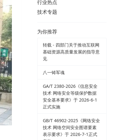
行业热点
技术专题
为你推荐
转载 - 四部门关于推动互联网
基础资源高质量发展的指导意
见
八一铸军魂
GA/T 2380-2026《信息安全
技术 网络安全等级保护数据
安全基本要求》于 2026-6-1
正式实施
GB/T 46902-2025《网络安全
技术 网络空间安全图谱要素
表示要求》于 2026-7-1正式