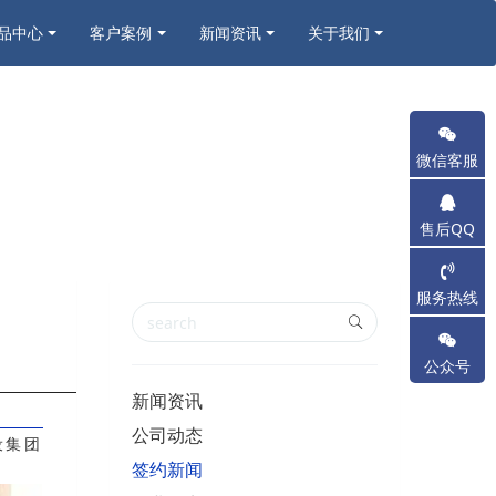
品中心
客户案例
新闻资讯
关于我们
微信客服
售后QQ
服务热线
公众号
新闻资讯
公司动态
设集团
签约新闻