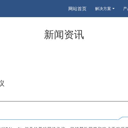
网站首页
解决方案
产
新闻资讯
议