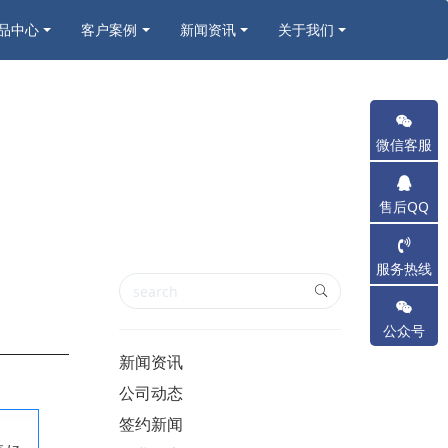
品中心
客户案例
新闻资讯
关于我们
微信客服
售后QQ
服务热线
公众号
新闻资讯
公司动态
签约新闻