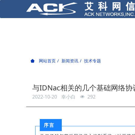
网站首页
新闻资讯
技术专题
与IDNac相关的几个基础网络协
2022-10-20
幸小白
292
序言