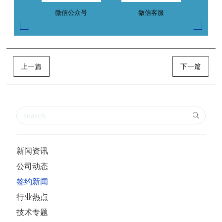
微信公众号
微信客服
上一篇
下一篇
新闻资讯
公司动态
签约新闻
行业热点
技术专题