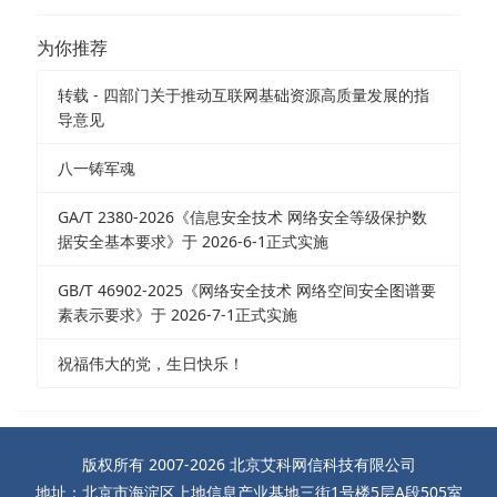
为你推荐
转载 - 四部门关于推动互联网基础资源高质量发展的指
导意见
八一铸军魂
GA/T 2380-2026《信息安全技术 网络安全等级保护数
据安全基本要求》于 2026-6-1正式实施
GB/T 46902-2025《网络安全技术 网络空间安全图谱要
素表示要求》于 2026-7-1正式实施
祝福伟大的党，生日快乐！
版权所有 2007-2026 北京艾科网信科技有限公司
地址：北京市海淀区上地信息产业基地三街1号楼5层A段505室