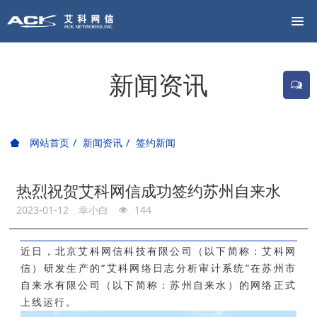
新闻资讯
网站首页
新闻资讯
签约新闻
热烈祝贺艾科网信成功签约苏州自来水
2023-01-12
幸小白
144
近日，北京艾科网信科技有限公司（以下简称：
艾科网
信）研发生产的“艾科网络日志分析审计系统”在苏州市
自来水有限公司（以下简称：
苏州自来水）的网络正式
上线运行。