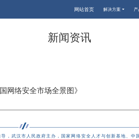
网站首页
解决方案
产
新闻资讯
年中国网络安全市场全景图》
指导，武汉市人民政府主办，国家网络安全人才与创新基地、中