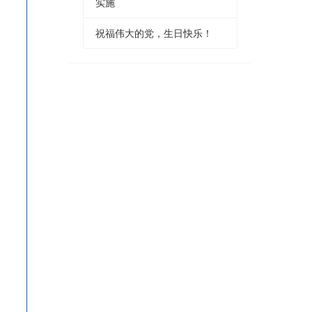
实施
祝福伟大的党，生日快乐！