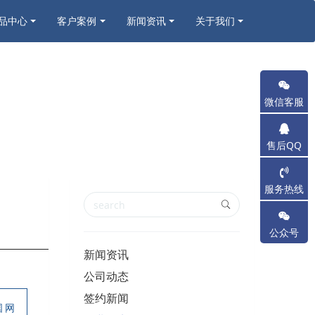
品中心
客户案例
新闻资讯
关于我们
微信客服
售后QQ
服务热线
公众号
新闻资讯
公司动态
签约新闻
国网