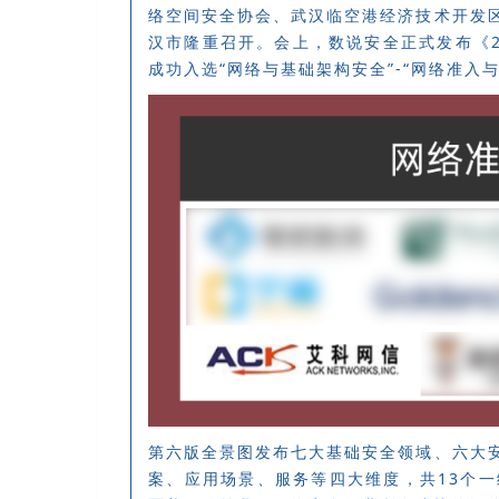
络空间安全协会、武汉临空港经济技术开发
汉市隆重召开。会上，数说安全正式发布《2
成功入选“网络与基础架构安全”-“网络准入
第六版全景图发布七大基础安全领域、六大
案、应用场景、服务等四大维度，共13个一