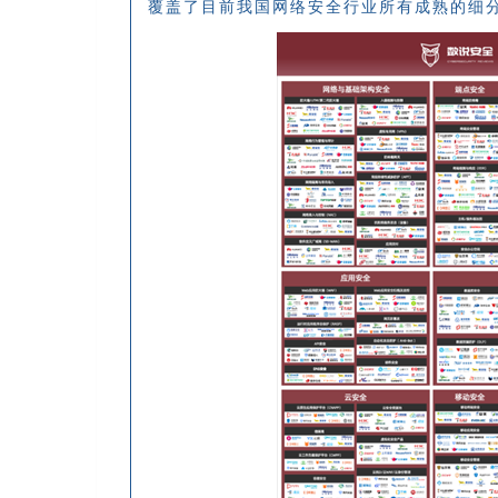
覆盖了目前我国网络安全行业所有成熟的细