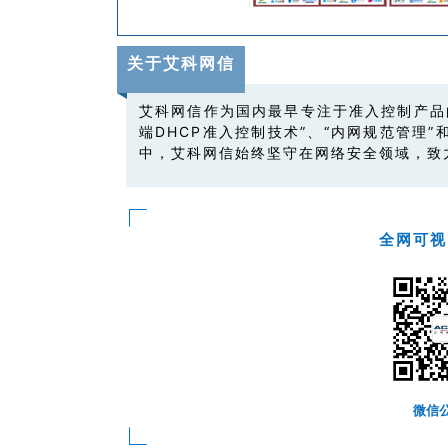
关于艾科网信
艾科网信作为国内最早专注于准入控制产品的
端DHCP准入控制技术”、“内网规范管理
中，艾科网信始终坚守在网络安全领域，致
全网可视
微信