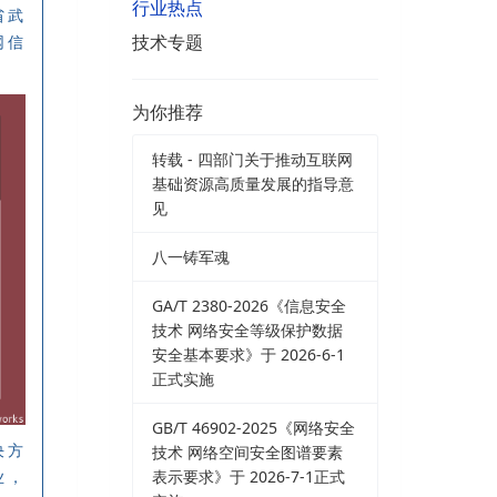
行业热点
省武
技术专题
网信
为你推荐
转载 - 四部门关于推动互联网
基础资源高质量发展的指导意
见
八一铸军魂
GA/T 2380-2026《信息安全
技术 网络安全等级保护数据
安全基本要求》于 2026-6-1
正式实施
GB/T 46902-2025《网络安全
决方
技术 网络空间安全图谱要素
表示要求》于 2026-7-1正式
业，