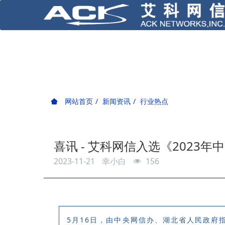
网站首页
新闻资讯
行业热点
喜讯 - 艾科网信入选《2023
2023-11-21
幸小白
156
5月16日，由中央网信办、湖北省人民政府