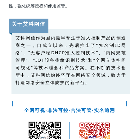
性，强化统筹授权和使用监管。
关于艾科网信
艾科网信作为国内最早专注于准入控制产品的制造
商之一，自成立以来，先后推出了“实名制ID网
络”、“无客户端DHCP准入控制技术”、“内网规范
管理”、“IOT设备指纹识别技术”和“全网立体空间
可视化”等技术理念和产品方案。
在不断的技术创
新中，艾科网信始终坚守在网络安全领域，致力于
打造网络安全立体防护的新平台。
全网可视·非法可控·合法可管·实名追溯