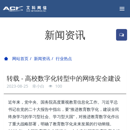
新闻资讯
网站首页
新闻资讯
行业热点
转载 - 高校数字化转型中的网络安全建设
2023-08-25
幸小白
100
近年来，党中央、国务院高度重视教育信息化工作。习近平总
书记在党的二十大报告中指出，要“推进教育数字化，建设全民
终身学习的学习型社会、学习型大国”，对推进教育数字化作出
了重大战略部署，明确了教育数字化未来发展的行动纲领。