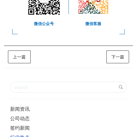
微信公众号
微信客服
上一篇
下一篇
新闻资讯
公司动态
签约新闻