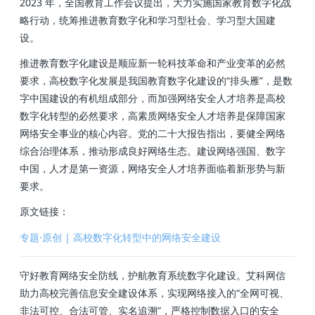
2023 年，全国教育工作会议提出，大力实施国家教育数字化战
略行动，统筹推进教育数字化和学习型社会、学习型大国建
设。
推进教育数字化建设是顺应新一轮科技革命和产业变革的必然
要求，高校数字化发展是我国教育数字化建设的“排头雁”，是数
字中国建设的有机组成部分，而加强网络安全人才培养是高校
数字化转型的必然要求，高素质网络安全人才培养是保障国家
网络安全事业的核心内容。党的二十大报告指出，要健全网络
综合治理体系，推动形成良好网络生态。建设网络强国、数字
中国，人才是第一资源，网络安全人才培养面临着新形势与新
要求。
原文链接：
专题·原创 | 高校数字化转型中的网络安全建设
守好教育网络安全防线，护航教育系统数字化建设。艾科网信
助力高校完善信息安全建设体系，实现网络接入的“全网可视、
非法可控、合法可管、实名追溯”，严格控制数据入口的安全