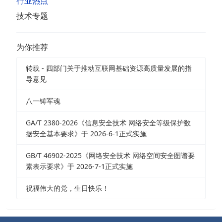
行业热点
技术专题
为你推荐
转载 - 四部门关于推动互联网基础资源高质量发展的指
导意见
八一铸军魂
GA/T 2380-2026《信息安全技术 网络安全等级保护数
据安全基本要求》于 2026-6-1正式实施
GB/T 46902-2025《网络安全技术 网络空间安全图谱要
素表示要求》于 2026-7-1正式实施
祝福伟大的党，生日快乐！