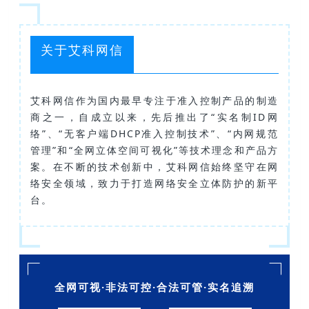
关于艾科网信
艾科网信作为国内最早专注于准入控制产品的制造
商之一，自成立以来，先后推出了“实名制ID网
络”、“无客户端DHCP准入控制技术”、“内网规范
管理”和“全网立体空间可视化”等技术理念和产品方
案。在不断的技术创新中，艾科网信始终坚守在网
络安全领域，致力于打造网络安全立体防护的新平
台。
全网可视·非法可控·合法可管·实名追溯