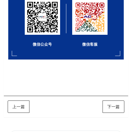
微信公众号
微信客服
上一篇
下一篇