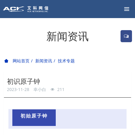
新闻资讯
网站首页
新闻资讯
技术专题
初识原子钟
2023-11-28
幸小白
211
初始原子钟