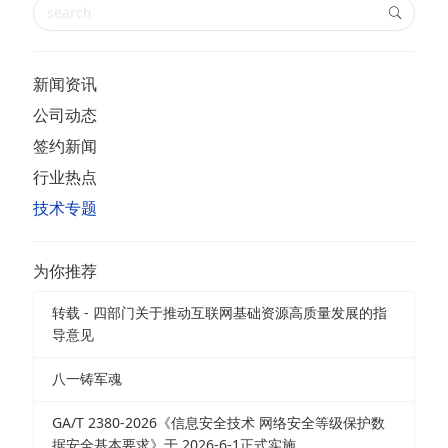
新闻资讯
公司动态
签约新闻
行业热点
技术专题
为你推荐
转载 - 四部门关于推动互联网基础资源高质量发展的指
导意见
八一铸军魂
GA/T 2380-2026《信息安全技术 网络安全等级保护数
据安全基本要求》于 2026-6-1正式实施