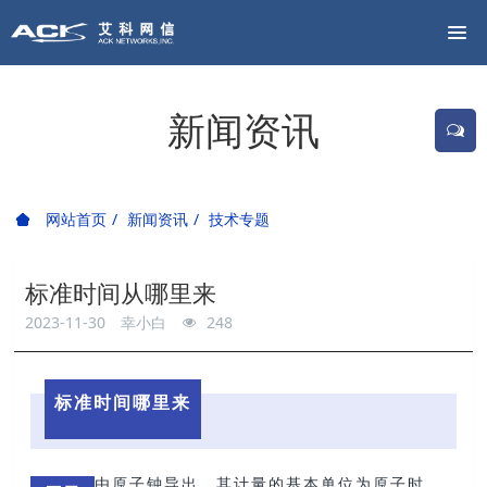
新闻资讯
网站首页
新闻资讯
技术专题
标准时间从哪里来
2023-11-30
幸小白
248
标准时间哪里来
由原子钟导出，其计量的基本单位为原子时