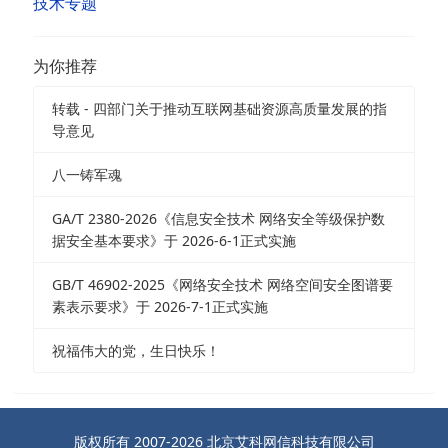
技术专题
为你推荐
转载 - 四部门关于推动互联网基础资源高质量发展的指
导意见
八一铸军魂
GA/T 2380-2026《信息安全技术 网络安全等级保护数
据安全基本要求》于 2026-6-1正式实施
GB/T 46902-2025《网络安全技术 网络空间安全图谱要
素表示要求》于 2026-7-1正式实施
祝福伟大的党，生日快乐！
版权所有 2007-2026 北京艾科网信科技有限公司