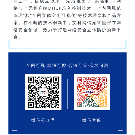
商之一，自成立以来，先后推出了“实名制ID网
络”、“无客户端DHCP准入控制技术”、“内网规范
管理”和“全网立体空间可视化”等技术理念和产品方
案。在不断的技术创新中，艾科网信始终坚守在网
络安全领域，致力于打造网络安全立体防护的新平
台。
全网可视·非法可控·合法可管·实名追溯
微信公众号
微信客服