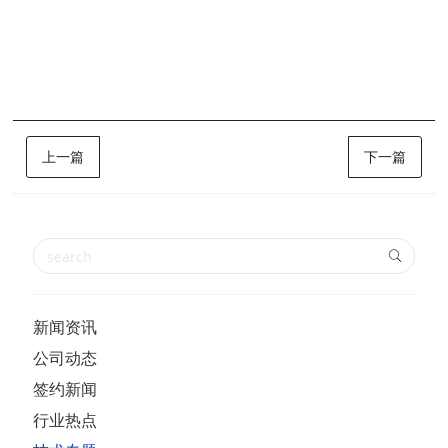
上一篇
下一篇
新闻资讯
公司动态
签约新闻
行业热点