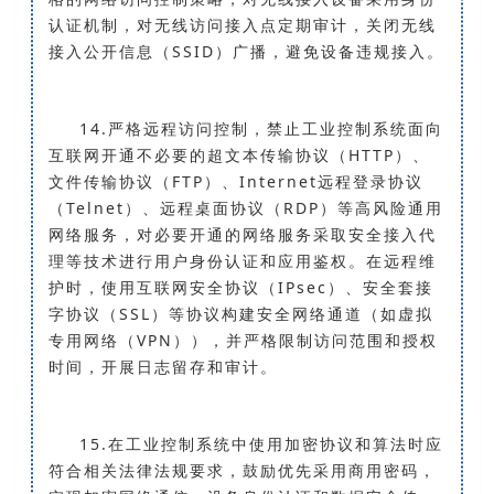
认证机制，对无线访问接入点定期审计，关闭无线
接入公开信息（SSID）广播，避免设备违规接入。
14.严格远程访问控制，禁止工业控制系统面向
互联网开通不必要的超文本传输协议（HTTP）、
文件传输协议（FTP）、Internet远程登录协议
（Telnet）、远程桌面协议（RDP）等高风险通用
网络服务，对必要开通的网络服务采取安全接入代
理等技术进行用户身份认证和应用鉴权。在远程维
护时，使用互联网安全协议（IPsec）、安全套接
字协议（SSL）等协议构建安全网络通道（如虚拟
专用网络（VPN）），并严格限制访问范围和授权
时间，开展日志留存和审计。
15.在工业控制系统中使用加密协议和算法时应
符合相关法律法规要求，鼓励优先采用商用密码，