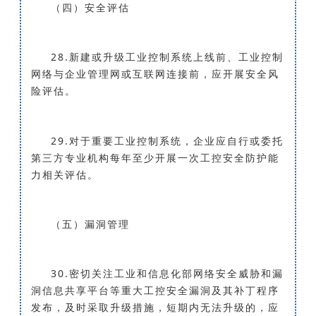
（四）安全评估
28.新建或升级工业控制系统上线前、工业控制
网络与企业管理网或互联网连接前，应开展安全风
险评估。
29.对于重要工业控制系统，企业应自行或委托
第三方专业机构每年至少开展一次工控安全防护能
力相关评估。
（五）漏洞管理
30.密切关注工业和信息化部网络安全威胁和漏
洞信息共享平台等重大工控安全漏洞及其补丁程序
发布，及时采取升级措施，短期内无法升级的，应