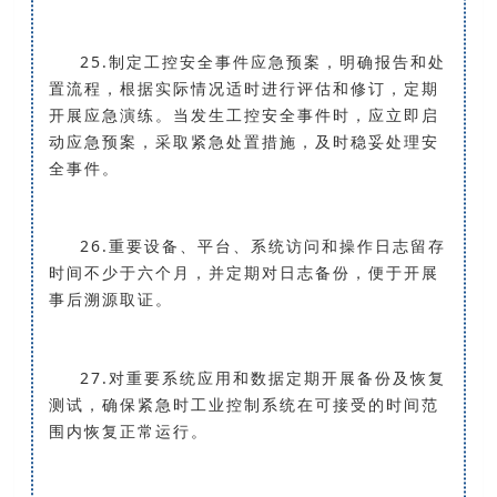
25.制定工控安全事件应急预案，明确报告和处
置流程，根据实际情况适时进行评估和修订，定期
开展应急演练。当发生工控安全事件时，应立即启
动应急预案，采取紧急处置措施，及时稳妥处理安
全事件。
26.重要设备、平台、系统访问和操作日志留存
时间不少于六个月，并定期对日志备份，便于开展
事后溯源取证。
27.对重要系统应用和数据定期开展备份及恢复
测试，确保紧急时工业控制系统在可接受的时间范
围内恢复正常运行。