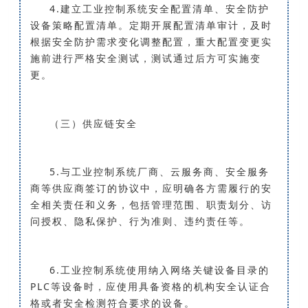
4.建立工业控制系统安全配置清单、安全防护
设备策略配置清单。定期开展配置清单审计，及时
根据安全防护需求变化调整配置，重大配置变更实
施前进行严格安全测试，测试通过后方可实施变
更。
（三）供应链安全
5.与工业控制系统厂商、云服务商、安全服务
商等供应商签订的协议中，应明确各方需履行的安
全相关责任和义务，包括管理范围、职责划分、访
问授权、隐私保护、行为准则、违约责任等。
6.工业控制系统使用纳入网络关键设备目录的
PLC等设备时，应使用具备资格的机构安全认证合
格或者安全检测符合要求的设备。