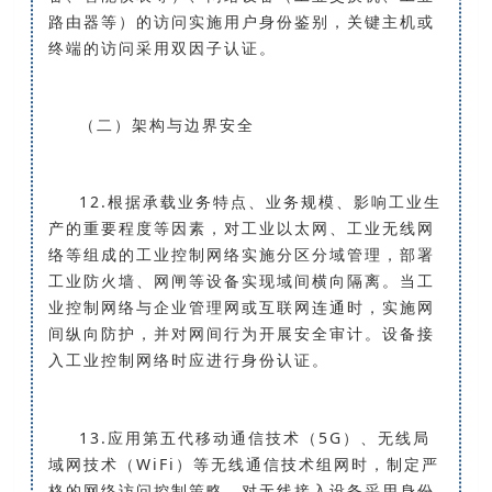
路由器等）的访问实施用户身份鉴别，关键主机或
终端的访问采用双因子认证。
（二）架构与边界安全
12.根据承载业务特点、业务规模、影响工业生
产的重要程度等因素，对工业以太网、工业无线网
络等组成的工业控制网络实施分区分域管理，部署
工业防火墙、网闸等设备实现域间横向隔离。当工
业控制网络与企业管理网或互联网连通时，实施网
间纵向防护，并对网间行为开展安全审计。设备接
入工业控制网络时应进行身份认证。
13.应用第五代移动通信技术（5G）、无线局
域网技术（WiFi）等无线通信技术组网时，制定严
格的网络访问控制策略，对无线接入设备采用身份