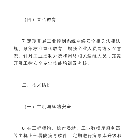
（四）宣传教育
7.定期开展工业控制系统网络安全相关法律法
规、政策标准宣传教育，增强企业人员网络安全意
识。针对工业控制系统和网络相关运维人员，定期
开展工控安全专业技能培训及考核。
二、技术防护
（一）主机与终端安全
8.在工程师站、操作员站、工业数据库服务器
等主机上部署防病毒软件，定期进行病毒库升级和