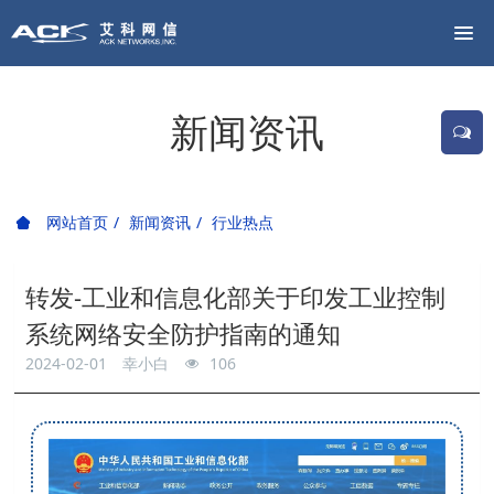
新闻资讯
网站首页
新闻资讯
行业热点
转发-工业和信息化部关于印发工业控制
系统网络安全防护指南的通知
2024-02-01
幸小白
106