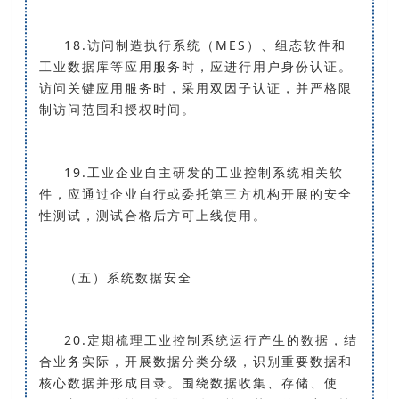
18.访问制造执行系统（MES）、组态软件和
工业数据库等应用服务时，应进行用户身份认证。
访问关键应用服务时，采用双因子认证，并严格限
制访问范围和授权时间。
19.工业企业自主研发的工业控制系统相关软
件，应通过企业自行或委托第三方机构开展的安全
性测试，测试合格后方可上线使用。
（五）系统数据安全
20.定期梳理工业控制系统运行产生的数据，结
合业务实际，开展数据分类分级，识别重要数据和
核心数据并形成目录。围绕数据收集、存储、使