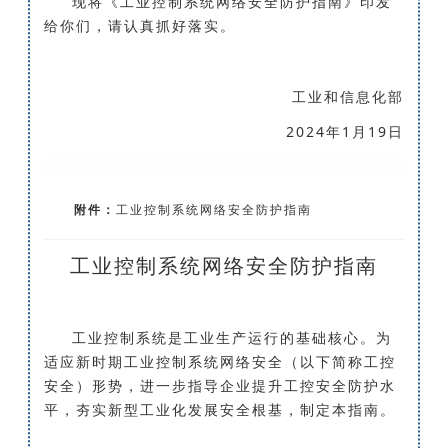
现将《工业控制系统网络安全防护指南》印发
给你们，请认真抓好落实。
工业和信息化部
2024年1月19日
附件：
工业控制系统网络安全防护指南
工业控制系统网络安全防护指南
工业控制系统是工业生产运行的基础核心。为
适应新时期工业控制系统网络安全（以下简称工控
安全）形势，进一步指导企业提升工控安全防护水
平，夯实新型工业化发展安全根基，制定本指南。