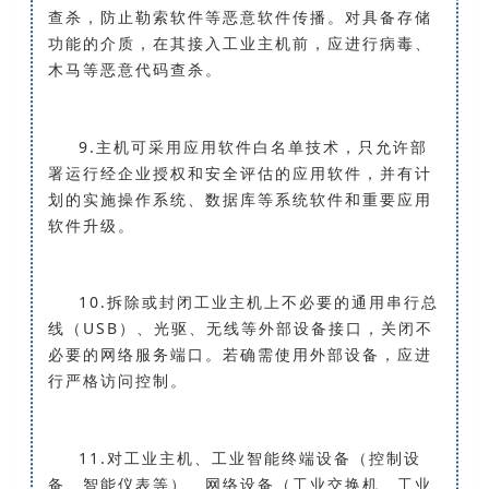
查杀，防止勒索软件等恶意软件传播。对具备存储
功能的介质，在其接入工业主机前，应进行病毒、
木马等恶意代码查杀。
9.主机可采用应用软件白名单技术，只允许部
署运行经企业授权和安全评估的应用软件，并有计
划的实施操作系统、数据库等系统软件和重要应用
软件升级。
10.拆除或封闭工业主机上不必要的通用串行总
线（USB）、光驱、无线等外部设备接口，关闭不
必要的网络服务端口。若确需使用外部设备，应进
行严格访问控制。
11.对工业主机、工业智能终端设备（控制设
备、智能仪表等）、网络设备（工业交换机、工业