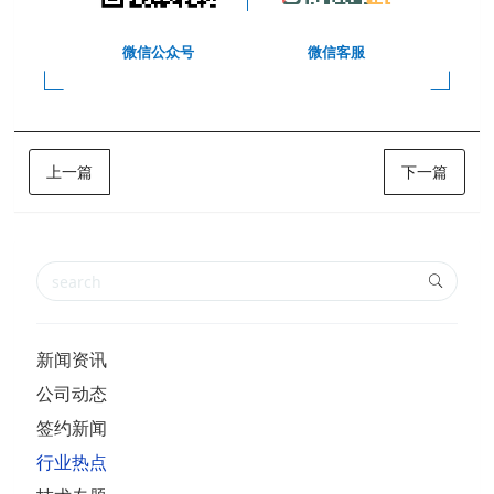
微信公众号
微信客服
上一篇
下一篇
新闻资讯
公司动态
签约新闻
行业热点