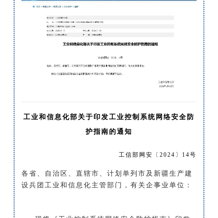
工业和信息化部关于印发工业控制系统网络安全防
护指南的通知
工信部网安〔2024〕14号
各省、自治区、直辖市、计划单列市及新疆生产建
设兵团工业和信息化主管部门，有关企事业单位：