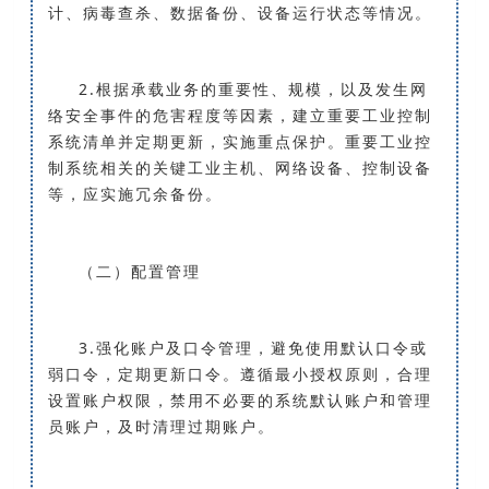
计、病毒查杀、数据备份、设备运行状态等情况。
2.根据承载业务的重要性、规模，以及发生网
络安全事件的危害程度等因素，建立重要工业控制
系统清单并定期更新，实施重点保护。重要工业控
制系统相关的关键工业主机、网络设备、控制设备
等，应实施冗余备份。
（二）配置管理
3.强化账户及口令管理，避免使用默认口令或
弱口令，定期更新口令。遵循最小授权原则，合理
设置账户权限，禁用不必要的系统默认账户和管理
员账户，及时清理过期账户。