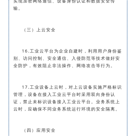
实现加密网络通信、设备身份认证和数据安全传
输。
（三）上云安全
16.工业云平台为企业自建时，利用用户身份鉴
别、访问控制、安全通信、入侵防范等技术做好安
全防护，有效阻止非法操作、网络攻击等行为。
17.工业设备上云时，对上云设备实施严格标识
管理，设备在接入工业云平台时采用双向身份认
证，禁止未标识设备接入工业云平台。业务系统上
云时，应确保不同业务系统运行环境的安全隔离。
（四）应用安全