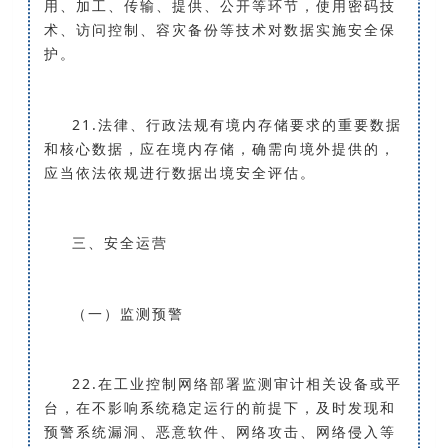
用、加工、传输、提供、公开等环节，使用密码技
术、访问控制、容灾备份等技术对数据实施安全保
护。
21.法律、行政法规有境内存储要求的重要数据
和核心数据，应在境内存储，确需向境外提供的，
应当依法依规进行数据出境安全评估。
三、安全运营
（一）监测预警
22.在工业控制网络部署监测审计相关设备或平
台，在不影响系统稳定运行的前提下，及时发现和
预警系统漏洞、恶意软件、网络攻击、网络侵入等