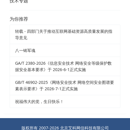
技术专题
为你推荐
转载 - 四部门关于推动互联网基础资源高质量发展的指
导意见
八一铸军魂
GA/T 2380-2026《信息安全技术 网络安全等级保护数
据安全基本要求》于 2026-6-1正式实施
GB/T 46902-2025《网络安全技术 网络空间安全图谱要
素表示要求》于 2026-7-1正式实施
祝福伟大的党，生日快乐！
版权所有 2007-2026 北京艾科网信科技有限公司