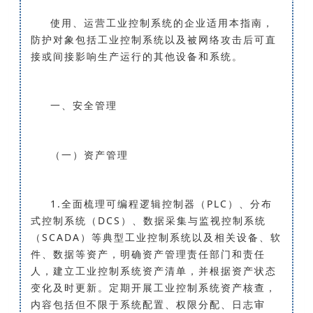
使用、运营工业控制系统的企业适用本指南，
防护对象包括工业控制系统以及被网络攻击后可直
接或间接影响生产运行的其他设备和系统。
一、安全管理
（一）资产管理
1.全面梳理可编程逻辑控制器（PLC）、分布
式控制系统（DCS）、数据采集与监视控制系统
（SCADA）等典型工业控制系统以及相关设备、软
件、数据等资产，明确资产管理责任部门和责任
人，建立工业控制系统资产清单，并根据资产状态
变化及时更新。定期开展工业控制系统资产核查，
内容包括但不限于系统配置、权限分配、日志审