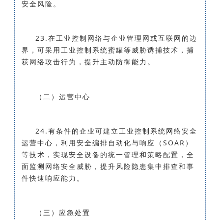
安全风险。
23.在工业控制网络与企业管理网或互联网的边
界，可采用工业控制系统蜜罐等威胁诱捕技术，捕
获网络攻击行为，提升主动防御能力。
（二）运营中心
24.有条件的企业可建立工业控制系统网络安全
运营中心，利用安全编排自动化与响应（SOAR）
等技术，实现安全设备的统一管理和策略配置，全
面监测网络安全威胁，提升风险隐患集中排查和事
件快速响应能力。
（三）应急处置