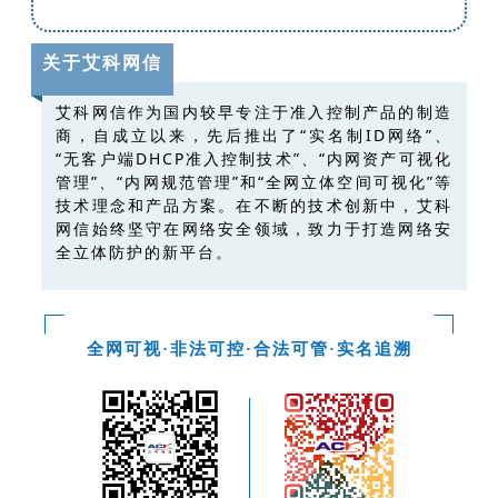
关于艾科网信
艾科网信作为国内较早专注于准入控制产品的制造
商，自成立以来，先后推出了“实名制ID网络”、
“无客户端DHCP准入控制技术”、“内网资产可视化
管理”、“内网规范管理”和“全网立体空间可视化”等
技术理念和产品方案。在不断的技术创新中，艾科
网信始终坚守在网络安全领域，致力于打造网络安
全立体防护的新平台。
全网可视·非法可控·合法可管·实名追溯