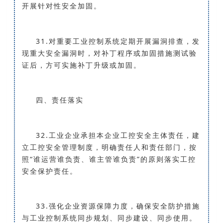
开展针对性安全加固。
31.对重要工业控制系统定期开展漏洞排查，发
现重大安全漏洞时，对补丁程序或加固措施测试验
证后，方可实施补丁升级或加固。
四、责任落实
32.工业企业承担本企业工控安全主体责任，建
立工控安全管理制度，明确责任人和责任部门，按
照“谁运营谁负责、谁主管谁负责”的原则落实工控
安全保护责任。
33.强化企业资源保障力度，确保安全防护措施
与工业控制系统同步规划、同步建设、同步使用。