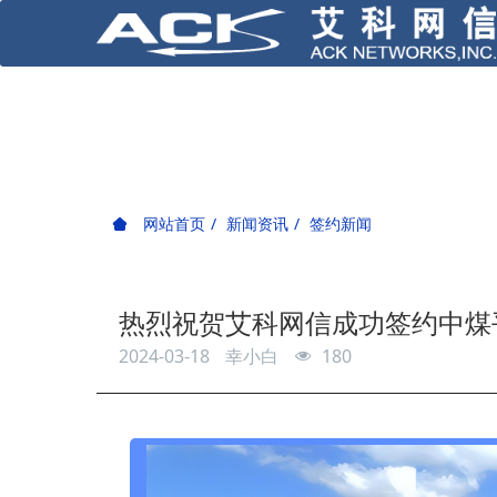
网站首页
新闻资讯
签约新闻
热烈祝贺艾科网信成功签约中煤
2024-03-18
幸小白
180