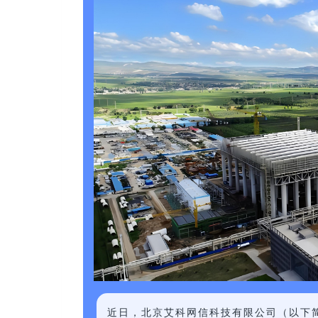
近日，北京艾科网信科技有限公司（以下