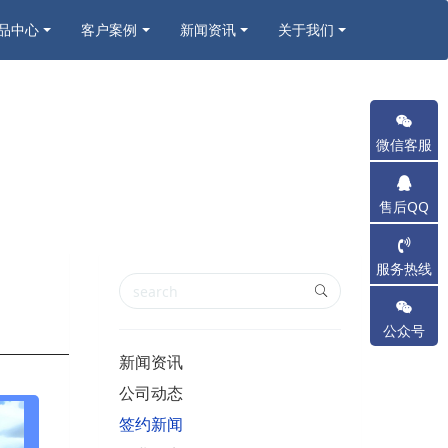
品中心
客户案例
新闻资讯
关于我们
微信客服
售后QQ
服务热线
公众号
新闻资讯
公司动态
签约新闻