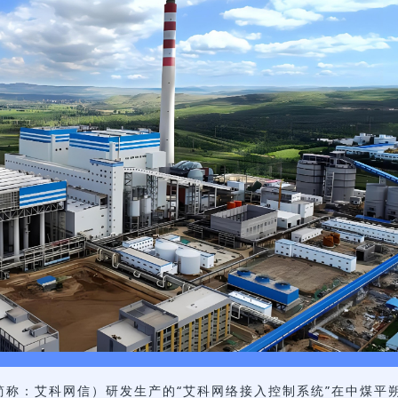
简称：艾科网信）研发生产的“艾科网络接入控制系统”在中煤平