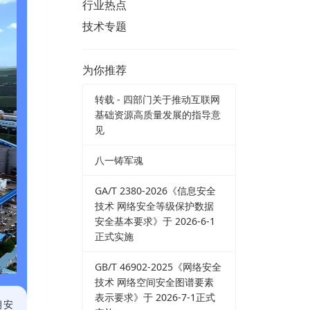
行业热点
技术专题
为你推荐
转载 - 四部门关于推动互联网
基础资源高质量发展的指导意
见
八一铸军魂
GA/T 2380-2026《信息安全
技术 网络安全等级保护数据
安全基本要求》于 2026-6-1
正式实施
GB/T 46902-2025《网络安全
技术 网络空间安全图谱要素
表示要求》于 2026-7-1正式
朔安