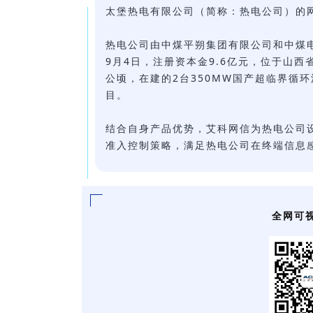
太堡热电有限公司（简称：热电公司）的
热电公司由中煤平朔集团有限公司和中煤电
9月4日，注册资本金9.6亿元，位于山西
公顷，在建的2台350MW国产超临界循
目。
结合自身产品优势，艾科网信为热电公司
准入控制策略，满足热电公司在终端信息
全网可视