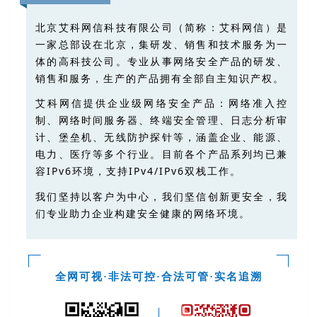
北京艾科网信科技有限公司（简称：艾科网信）是
一家总部设在北京，集研发、销售和技术服务为一
体的高科技公司。专业从事网络安全产品的研发、
销售和服务，生产的产品拥有全部自主知识产权。
艾科网信提供企业级网络安全产品：网络准入控
制、网络时间服务器、终端安全
管理、日志分析审
计、堡垒机、无线防护探针等，涵盖企业、能源、
电力、医疗等多个行业。目前各个产品系列均已兼
容IPv6环境，支持IPv4/IPv6双栈工作。
我们坚持以客户为中心，我们坚信创新更安全，我
们专业助力企业构建安全健康的网络环境。
全网可视·非法可控·合法可管·实名追溯