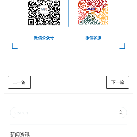
微信公众号
微信客服
上一篇
下一篇
新闻资讯