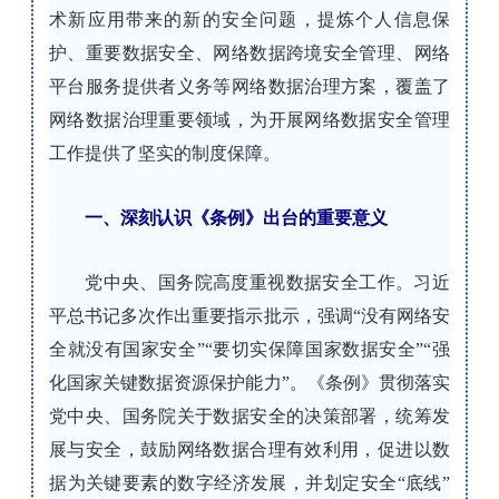
术新应用带来的新的安全问题，提炼个人信息保
护、重要数据安全、网络数据跨境安全管理、网络
平台服务提供者义务等网络数据治理方案，覆盖了
网络数据治理重要领域，为开展网络数据安全管理
工作提供了坚实的制度保障。
一、深刻认识《条例》出台的重要意义
党中央、国务院高度重视数据安全工作。习近
平总书记多次作出重要指示批示，强调“没有网络安
全就没有国家安全”“要切实保障国家数据安全”“强
化国家关键数据资源保护能力”。《条例》贯彻落实
党中央、国务院关于数据安全的决策部署，统筹发
展与安全，鼓励网络数据合理有效利用，促进以数
据为关键要素的数字经济发展，并划定安全“底线”