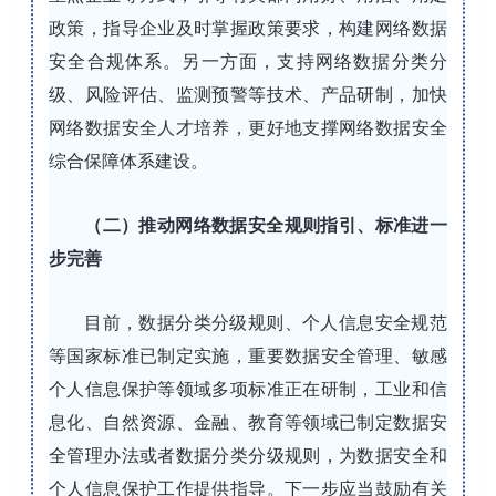
政策，指导企业及时掌握政策要求，构建网络数据
安全合规体系。另一方面，支持网络数据分类分
级、风险评估、监测预警等技术、产品研制，加快
网络数据安全人才培养，更好地支撑网络数据安全
综合保障体系建设。
（二）推动网络数据安全规则指引、标准进一
步完善
目前，数据分类分级规则、个人信息安全规范
等国家标准已制定实施，重要数据安全管理、敏感
个人信息保护等领域多项标准正在研制，工业和信
息化、自然资源、金融、教育等领域已制定数据安
全管理办法或者数据分类分级规则，为数据安全和
个人信息保护工作提供指导。下一步应当鼓励有关