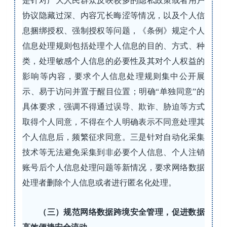
是针对广大人民群众反映较多的隐私政策或者用户
协议隐藏过深、内容冗长晦涩等情况，以及个人信
息捆绑授权、强制授权等问题，《条例》规定个人
信息处理规则包括处理个人信息的目的、方式、种
类，处理敏感个人信息的必要性及其对个人权益的
影响等内容，要求个人信息处理规则集中公开展
示、易于访问并置于醒目位置；明确“单独同意”的
具体要求，强调不得通过误导、欺诈、胁迫等方式
取得个人同意，不得在个人明确表示不同意处理其
个人信息后，频繁征求同意。三是针对自动化采集
技术等无法避免采集到非必要个人信息、个人注销
账号后个人信息处理问题等新情况，要求网络数据
处理者删除个人信息或者进行匿名化处理。
（三）规范网络数据跨境安全管理，促进数据