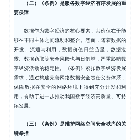
（二）《条例》是服务数字经济有序发展的重
要保障
数据作为数字经济的核心要素，其价值在于能
够在不同主体之间流动和整合。然而，随着数据的
开发、流通与利用，数据价值日益凸显，数据泄
露、数据窃取等安全风险也与日俱增，严重影响数
字经济活动的稳定性。《条例》紧扣数字经济发展
需求，通过构建完善网络数据安全责任义务体系，
保障数据在安全的网络环境下得到充分开发和利
用，有助于进一步推动我国数字经济高质量、可持
续发展。
（三）《条例》是维护网络空间安全秩序的关
键举措