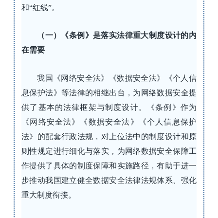
和“红线”。
（一）《条例》是落实法律重大制度设计的内
在需要
我国《网络安全法》《数据安全法》《个人信
息保护法》等法律的相继出台，为网络数据安全提
供了基本的法律框架与制度设计。《条例》作为
《网络安全法》《数据安全法》《个人信息保护
法》的配套行政法规，对上位法中的制度设计和原
则性规定进行细化与落实，为网络数据安全保障工
作提供了具体的制度保障和实施路径，有助于进一
步推动我国建立健全数据安全法律法规体系、强化
重大制度衔接。