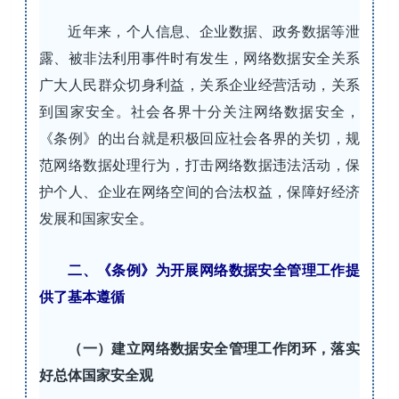
近年来，个人信息、企业数据、政务数据等泄
露、被非法利用事件时有发生，网络数据安全关系
广大人民群众切身利益，关系企业经营活动，关系
到国家安全。社会各界十分关注网络数据安全，
《条例》的出台就是积极回应社会各界的关切，规
范网络数据处理行为，打击网络数据违法活动，保
护个人、企业在网络空间的合法权益，保障好经济
发展和国家安全。
二、《条例》为开展网络数据安全管理工作提
供了基本遵循
（一）建立网络数据安全管理工作闭环，落实
好总体国家安全观