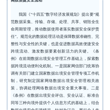
高效便捷安全流动
我国《“十四五”数字经济发展规划》提出要“规
范数据采集、传输、存储、处理、共享、销毁全生
命周期管理，推动数据使用者落实数据安全保护责
任”。规范化的数据处理活动是保障数据准确性、完
整性与安全性的关键，也是促进数据高效便捷安全
跨境流动、激发数据要素创新活力的关键。《条
例》在前期数据出境安全管理工作基础上，探索数
据跨境流动便利化机制。一是国家网信部门统筹协
调有关部门建立国家数据出境安全管理专项工作机
制，研究制定国家网络数据出境安全管理相关政
策，协调处理网络数据出境安全重大事项。二是
《条例》在数据出境安全评估、安全认证、标准合
同等三种向境外提供个人信息方式的基础上，结合