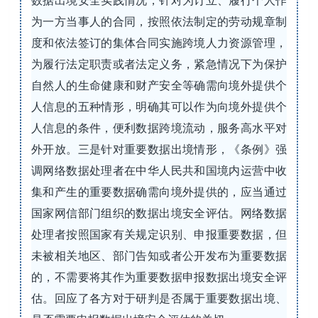
数据出境安全实践情况，针对为订立、履行个人作
为一方当事人的合同，按照依法制定的劳动规章制
度和依法签订的集体合同实施跨境人力资源管理，
为履行法定职责或者法定义务，紧急情况下为保护
自然人的生命健康和财产安全等确需向境外提供个
人信息的五种情形，明确其可以作为向境外提供个
人信息的条件，便利数据跨境流动，服务高水平对
外开放。三是针对重要数据出境情形，《条例》强
调网络数据处理者在中华人民共和国境内运营中收
集和产生的重要数据确需向境外提供的，应当通过
国家网信部门组织的数据出境安全评估。网络数据
处理者按照国家有关规定识别、申报重要数据，但
未被相关地区、部门告知或者公开发布为重要数据
的，不需要将其作为重要数据申报数据出境安全评
估。回应了各方对于研判是否属于重要数据出境、