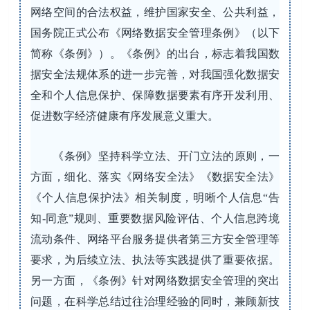
网络空间的合法权益，维护国家安全、公共利益，
国务院正式公布《网络数据安全管理条例》（以下
简称《条例》）。《条例》的出台，标志着我国数
据安全法规体系的进一步完善，对我国强化数据安
全和个人信息保护、保障数据要素有序开发利用、
促进数字经济健康有序发展意义重大。
《条例》坚持科学立法、开门立法的原则，一
方面，细化、落实《网络安全法》《数据安全法》
《个人信息保护法》相关制度，明晰个人信息“告
知-同意”规则、重要数据风险评估、个人信息跨境
流动条件、网络平台服务提供者第三方安全管理等
要求，为后续立法、执法等实践提供了重要依据。
另一方面，《条例》针对网络数据安全管理的突出
问题，在科学总结过往治理经验的同时，兼顾新技