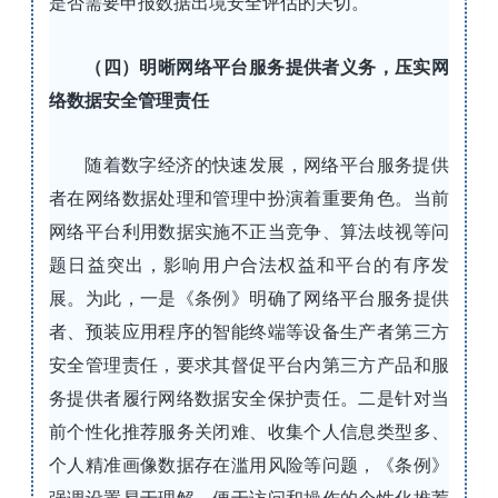
是否需要申报数据出境安全评估的关切。
（四）明晰网络平台服务提供者义务，压实网
络数据安全管理责任
随着数字经济的快速发展，网络平台服务提供
者在网络数据处理和管理中扮演着重要角色。当前
网络平台利用数据实施不正当竞争、算法歧视等问
题日益突出，影响用户合法权益和平台的有序发
展。为此，一是《条例》明确了网络平台服务提供
者、预装应用程序的智能终端等设备生产者第三方
安全管理责任，要求其督促平台内第三方产品和服
务提供者履行网络数据安全保护责任。二是针对当
前个性化推荐服务关闭难、收集个人信息类型多、
个人精准画像数据存在滥用风险等问题，《条例》