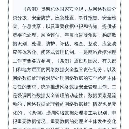
《条例》贯彻总体国家安全观，从网络数据分
类分级、安全防护、应急处置、事件报告、安全检
查、信息共享，以及重要数据申报和告知、提供或
者委托处理、风险评估、年度报告等角度，构建数
据识别、处理、防护、评估、检查、整改、应急响
应等体系化、闭环式管理机制。一是网络数据治理
工作需要各方参与，《条例》通过对国家、有关部
门和地方层面的网络数据安全监管责任划分，以及
网络数据处理者对所处理网络数据的安全承担主体
责任的要求，统筹推进网络数据安全管理工作。二
是强调网络数据安全管理的动态性。数据要素是流
动的，网络数据处理者的网络数据处理情况也是变
化的，《条例》强调网络数据处理者主动识别、申
报重要数据情况，重要数据的处理者主体发生变化