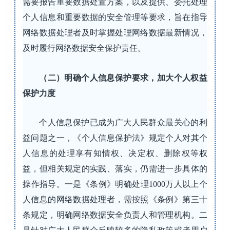
需要报告重要数据处置方案，以及提供、委托处理
个人信息和重要数据的安全管理等要求，旨在指导
网络数据处理者及时掌握处理网络数据最新情况，
及时履行网络数据安全保护责任。
（二）明确个人信息保护要求，加大个人权益
保护力度
个人信息保护已成为广大人民群众最关心的利
益问题之一，《个人信息保护法》规定个人对其个
人信息的处理享有知情权、决定权、删除权等权
益，但相关规定的实践、落实，仍需进一步具体的
操作指导。一是《条例》明确处理1000万人以上个
人信息的网络数据处理者，需按照《条例》第三十
条规定，明确网络数据安全负责人和管理机构。二