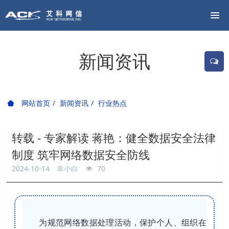
新闻资讯
网站首页
新闻资讯
行业热点
转载 - 专家解读 蒋艳：健全数据安全法律
制度 筑牢网络数据安全防线
2024-10-14
幸小白
70
为规范网络数据处理活动，保护个人、组织在