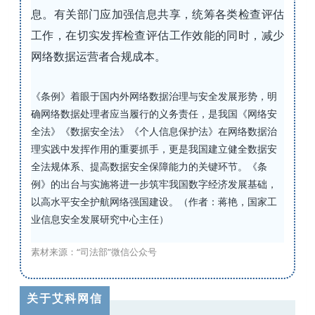
息。有关部门应加强信息共享，统筹各类检查评估
工作，在切实发挥检查评估工作效能的同时，减少
网络数据运营者合规成本。
《条例》着眼于国内外网络数据治理与安全发展形势，明
确网络数据处理者应当履行的义务责任，是我国《网络安
全法》《数据安全法》《个人信息保护法》在网络数据治
理实践中发挥作用的重要抓手，更是我国建立健全数据安
全法规体系、提高数据安全保障能力的关键环节。《条
例》的出台与实施将进一步筑牢我国数字经济发展基础，
以高水平安全护航网络强国建设。（
作者：蒋艳，国家工
业信息安全发展研究中心主任
）
素材来源：“司法部”微信公众号
关于艾科网信