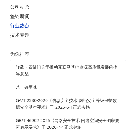
公司动态
签约新闻
行业热点
技术专题
为你推荐
转载 - 四部门关于推动互联网基础资源高质量发展的指
导意见
八一铸军魂
GA/T 2380-2026《信息安全技术 网络安全等级保护数
据安全基本要求》于 2026-6-1正式实施
GB/T 46902-2025《网络安全技术 网络空间安全图谱要
素表示要求》于 2026-7-1正式实施