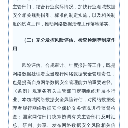
主管部门，结合行业实际情况，加快行业领域数据
安全相关规则指引、标准的制定实施，以及相关制
度的试点工作，推动网络数据治理工作落地落实。
（三）充分发挥风险评估、检查检测等制度作
用
风险评估、合规审计、年度报告等工作，既是
网络数据处理者应当履行网络数据安全管理责任，
也是提高自身网络数据安全管理能力的重要途径。
《条例》规定各有关主管部门定期组织开展本行
业、本领域网络数据安全风险评估，对网络数据处
理者履行网络数据安全保护义务情况进行监督检
查；国家网信部门统筹协调有关主管部门及时汇
总、研判、共享、发布网络数据安全风险相关信