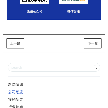
微信公众号
微信客服
上一篇
下一篇
新闻资讯
公司动态
签约新闻
行业热点