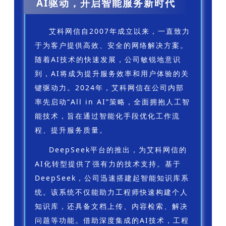
AI驱动，开启智能服务新时代
艾科网信自2007年成立以来，一直致力
于为客户提供高效、安全的网络解决方案。
随着AI技术的快速发展，公司敏锐地意识
到，AI将成为提升服务效率和用户体验的关
键驱动力。2024年，艾科网信在公司内部
率先启动“All in AI”策略，全面拥抱人工智
能技术，旨在通过智能化手段优化工作流
程、提升服务质量。
DeepSeek平台的推出，为艾科网信的
AI化转型提供了强有力的技术支持。基于
DeepSeek，公司迅速搭建起智能知识库系
统。该系统不仅能助力工程师快速构建个人
知识库，还具备文档上传、内容检索、解决
问题等功能。借助深度集成的AI技术，工程