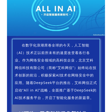
在数字化浪潮席卷全球的今天，人工智能
（AI）技术正以前所未有的速度改变着各行各
业。作为网络安全领域的高科技企业，北京艾科
网信科技有限公司（简称“艾科网信”）始终站在技
术创新的前沿，积极探索AI技术在网络安全中的
应用。随着DeepSeek平台的推出，艾科网信正式
启动“All in AI”战略，全面推广基于DeepSeek的
AI技术服务平台，开启了智能化服务的新篇章。