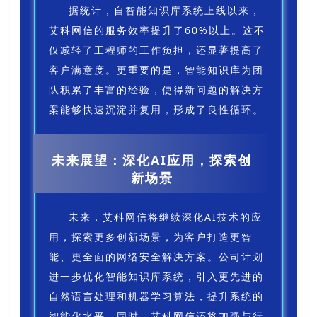
据统计，自智能知识库系统上线以来，
艾科网信的服务效率提升了60%以上。这不
仅减轻了工程师的工作负担，还显著提高了
客户满意度。更重要的是，智能知识库为团
队积累了丰富的经验，使得新问题的解决方
案能够快速沉淀并复用，形成了良性循环。
未来展望：深化AI应用，探索创
新场景
未来，艾科网信将继续深化AI技术的应
用，探索更多创新场景，为客户打造更智
能、更全面的网络安全解决方案。公司计划
进一步优化智能知识库系统，引入更先进的
自然语言处理和机器学习算法，提升系统的
智能化水平。同时，艾科网信还将加强与行