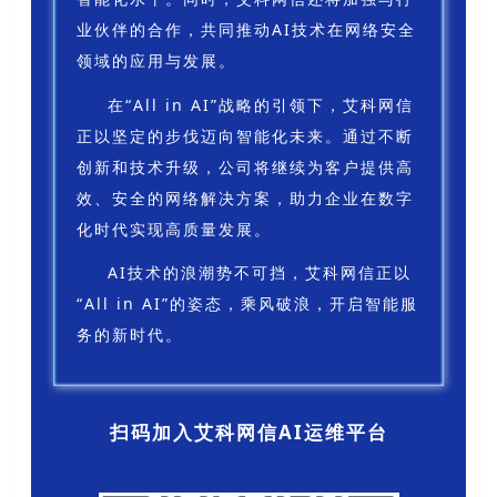
业伙伴的合作，共同推动AI技术在网络安全
领域的应用与发展。
在“All in AI”战略的引领下，艾科网信
正以坚定的步伐迈向智能化未来。通过不断
创新和技术升级，公司将继续为客户提供高
效、安全的网络解决方案，助力企业在数字
化时代实现高质量发展。
AI技术的浪潮势不可挡，艾科网信正以
“All in AI”的姿态，乘风破浪，开启智能服
务的新时代。
扫码加入艾科网信AI运维平台