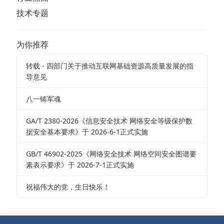
技术专题
为你推荐
转载 - 四部门关于推动互联网基础资源高质量发展的指
导意见
八一铸军魂
GA/T 2380-2026《信息安全技术 网络安全等级保护数
据安全基本要求》于 2026-6-1正式实施
GB/T 46902-2025《网络安全技术 网络空间安全图谱要
素表示要求》于 2026-7-1正式实施
祝福伟大的党，生日快乐！