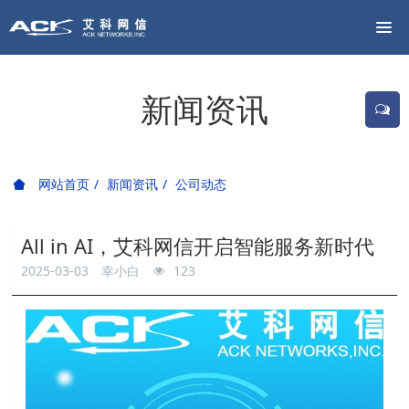
新闻资讯
网站首页
新闻资讯
公司动态
All in AI，艾科网信开启智能服务新时代
2025-03-03
幸小白
123