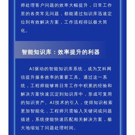
师处理客户问题的效率大幅提升，日常工作
里的各类常见问题，都能通过知识库迅速定
位到有效解决方案，工作流程得以极大简
化。
智能知识库：效率提升的利器
AI驱动的智能知识库系统，成为艾科网
信提升服务效率的重要工具。通过这一系
统，工程师能够将日常工作中积累的经验和
解决方案快速沉淀到知识库中，形成可复用
的知识资产。AI技术的引入，使得知识检索
更加智能化，工程师只需输入关键词或问题
描述，系统便能快速匹配相关解决方案，极
大地缩短了问题处理时间。