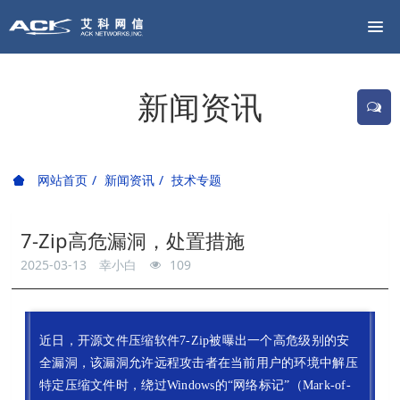
新闻资讯
网站首页
新闻资讯
技术专题
7-Zip高危漏洞，处置措施
2025-03-13
幸小白
109
近日，开源文件压缩软件7-Zip被曝出一个高危级别的安
全漏洞，该漏洞允许远程攻击者在当前用户的环境中解压
特定压缩文件时，绕过Windows的“网络标记”（Mark-of-