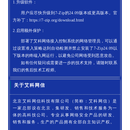
1.升级软件：
用户应尽快升级到7-Zip的24.09版本或更高版本。官
方补丁：https://7-zip.org/download.html
2.启用额外保护：
部署了艾科网络接入控制系统的网络管理员，可以通
过设置准入策略达到自动检测并禁止安装了7-Zip24.09以
下版本的终端入网运行，以避免公司网络受到恶意攻击。
如有任何疑问或需要进一步的技术支持，请随时联系
我们的售后技术工程师。
关于艾科网信
北京艾科网信科技有限公司（简称：艾科网信）是
一家总部设在北京，集研发、销售和技术服务为一
体的高科技公司。专业从事网络安全产品的研发、
销售和服务，生产的产品拥有全部自主知识产权。