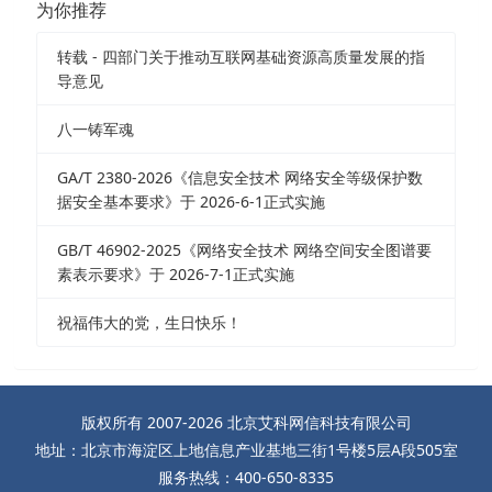
为你推荐
转载 - 四部门关于推动互联网基础资源高质量发展的指
导意见
八一铸军魂
GA/T 2380-2026《信息安全技术 网络安全等级保护数
据安全基本要求》于 2026-6-1正式实施
GB/T 46902-2025《网络安全技术 网络空间安全图谱要
素表示要求》于 2026-7-1正式实施
祝福伟大的党，生日快乐！
版权所有 2007-2026 北京艾科网信科技有限公司
地址：北京市海淀区上地信息产业基地三街1号楼5层A段505室
服务热线：400-650-8335