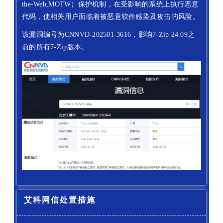
the-Web,MOTW）保护机制，在受影响的系统上执行恶意
代码，使相关用户面临着被恶意软件感染及攻击的风险。
该漏洞编号为CNNVD-202501-3616，影响7-Zip 24.09之
前的所有7-Zip版本。
艾科网信处置措施