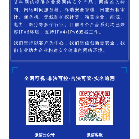
艾科网信提供企业级网络安全产品：网络准入控
制、网络时间服务器、终端安全
管理、日志分析审
计、堡垒机、无线防护探针等，涵盖企业、能源、
电力、医疗等多个行业。目前各个产品系列均已兼
容IPv6环境，支持IPv4/IPv6双栈工作。
我们坚持以客户为中心，我们坚信创新更安全，我
们专业助力企业构建安全健康的网络环境。
全网可视·非法可控·合法可管·实名追溯
微信公众号
微信客服