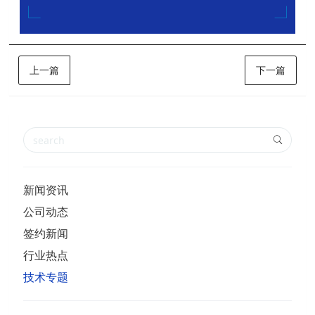
上一篇
下一篇
新闻资讯
公司动态
签约新闻
行业热点
技术专题