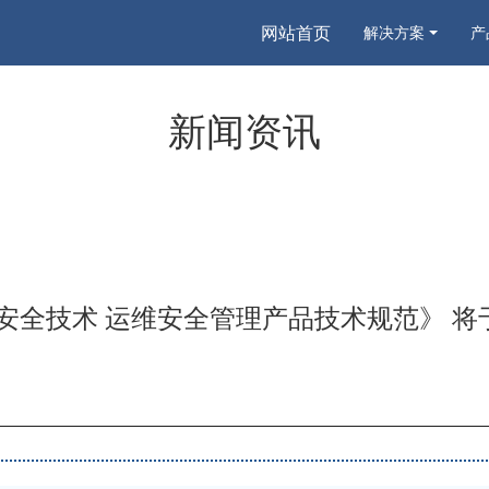
网站首页
解决方案
产
新闻资讯
25《网络安全技术 运维安全管理产品技术规范》 将