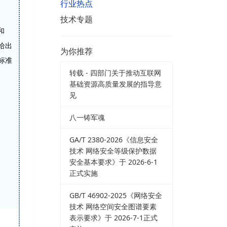
行业热点
技术专题
和
给出
为你推荐
标准
转载 - 四部门关于推动互联网
基础资源高质量发展的指导意
见
八一铸军魂
GA/T 2380-2026《信息安全
技术 网络安全等级保护数据
安全基本要求》于 2026-6-1
正式实施
GB/T 46902-2025《网络安全
技术 网络空间安全图谱要素
表示要求》于 2026-7-1正式