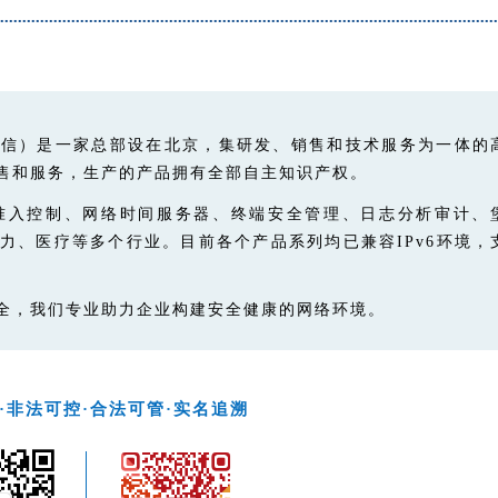
网信）是一家总部设在北京，集研发、
销售和技术服务为一体
的
售和服务，生产的产品拥有全部自主知识产权。
准入控制、网络时间服务器、终端安全
管理、日志分析审计、
力、医疗等多个行业。目前各个产品系列均已兼容IPv6环境，
全，我们专业助力企业构建安全健康的网络环境。
·非法可控·合法可管·实名追溯