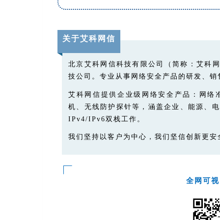
关于艾科网信
北京艾科网信科技有限公司（简称：艾科
技公司。专业从事网络安全产品的研发、销
艾科网信提供企业级网络安全产品：网络
机、无线防护探针等，涵盖企业、能源、电
IPv4/IPv6双栈工作。
我们坚持以客户为中心，我们坚信创新更安
全网可视