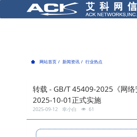
网站首页
新闻资讯
行业热点
转载 - GB/T 45409-20
2025-10-01正式实施
2025-09-12
幸小白
61