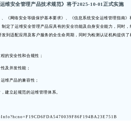
技术 运维安全管理产品技术规范》将于2025-10-01正式实施
》、《网络安全等级保护基本要求》、《信息系统安全运维管理指南》
，制定了运维安全管理产品应具有的安全功能及自身安全能力，同时，
开发到适配应用及客户服务的全生命周期，同时为检测认证机构提供了
过程的安全性和合规性；
全性及并发性能；
了运维产品的兼容性；
时，建立起规范的运维管理体系。
newGbInfo?hcno=F19CD6FDA5470039F86F194BA23E751B