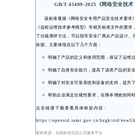
GB/T 45409-2025《网络安全
该标准遵循《网络安全专用产品安全技术要求
《远程运维技术参考模型》等相关标准文件的要求
了分级测评方法，可以指导安全厂商从产品设计、
依据。主要体现在以下几个方面：
明确了产品的定义和使用范围，保证了运维
明确了自身安全能力，提高了该类产品的安
明确了对安全可靠系统和设备的支持，提升
帮助企业满足合规性要求，在降本增效的同
点击链接下载查看具体框架内容：
https://openstd.samr.gov.cn/bzgk/std/
素材来源：全国标准信息公共服务平台