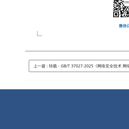
微信
上一篇
:
转载 - GB/T 37027-2025《网络安全技术 网络攻击和网络攻击事件判定准则》 已于 2025-09