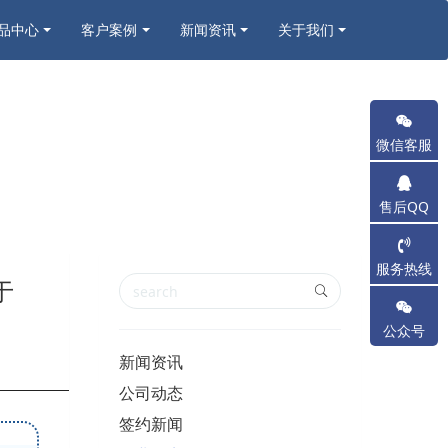
品中心
客户案例
新闻资讯
关于我们
微信客服
售后QQ
服务热线
于
公众号
新闻资讯
公司动态
签约新闻