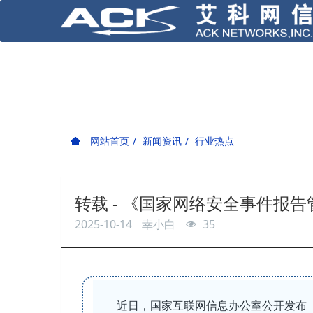
网站首页
新闻资讯
行业热点
转载 - 《国家网络安全事件报
2025-10-14
幸小白
35
近日，国家互联网信息办公室公开发布