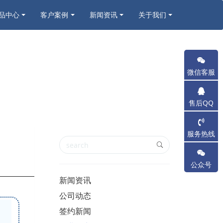
品中心
客户案例
新闻资讯
关于我们
微信客服
售后QQ
服务热线
公众号
新闻资讯
公司动态
签约新闻