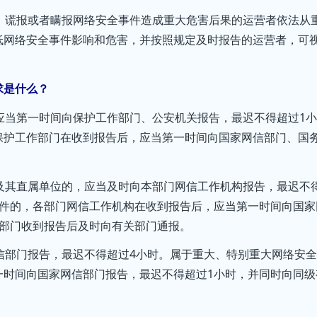
、谎报或者瞒报网络安全事件造成重大危害后果的运营者依法从
低网络安全事件影响和危害，并按照规定及时报告的运营者，可
求是什么？
应当第一时间向保护工作部门、公安机关报告，最迟不得超过1小
保护工作部门在收到报告后，应当第一时间向国家网信部门、国
及其直属单位的，应当及时向本部门网信工作机构报告，最迟不
事件的，各部门网信工作机构在收到报告后，应当第一时间向国家
信部门收到报告后及时向有关部门通报。
信部门报告，最迟不得超过4小时。属于重大、特别重大网络安
一时间向国家网信部门报告，最迟不得超过1小时，并同时向同级