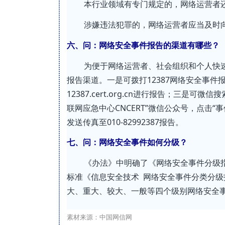
本行业领域有专门规定的，网络运营者
涉嫌违法犯罪的，网络运营者应当及时
六、问：网络安全事件报告的渠道有哪些？
为便于网络运营者、社会组织和个人快
报告渠道。一是可拨打12387网络安全事
12387.cert.org.cn进行报告；三是可
联网应急中心CNCERT”微信公众号，点击“事件
发送传真至010-82992387报告。
七、问：网络安全事件如何分级？
《办法》中明确了《网络安全事件分级
标准《信息安全技术 网络安全事件分类分级指南
大、重大、较大、一般等四个级别网络安全
素材来源：中国网信网