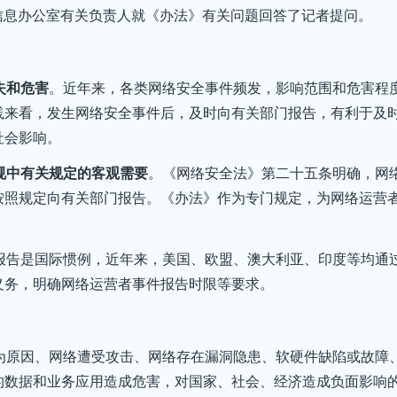
网信息办公室有关负责人就《办法》有关问题回答了记者提问。
失和危害
。近年来，各类网络安全事件频发，影响范围和危害程
践来看，发生网络安全事件后，及时向有关部门报告，有利于及
社会影响。
规中有关规定的客观需要
。《网络安全法》第二十五条明确，网
按照规定向有关部门报告。《办法》作为专门规定，为网络运营
报告是国际惯例，近年来，美国、欧盟、澳大利亚、印度等均通
义务，明确网络运营者事件报告时限等要求。
为原因、网络遭受攻击、网络存在漏洞隐患、软硬件缺陷或故障
的数据和业务应用造成危害，对国家、社会、经济造成负面影响