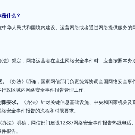
体是什么？
在中华人民共和国境内建设、运营网络或者通过网络提供服务的
办法》规定，网络运营者在发生网络安全事件时，应当按照本办
责。
《办法》明确，国家网信部门负责统筹协调全国网络安全事
本行政区域内网络安全事件报告管理工作。
时限要求。
《办法》针对关键信息基础设施、中央和国家机关及
网络安全事件报告的流程和时限要求。
《办法》明确，网信部门建设12387网络安全事件报告热线电话
事件报告。