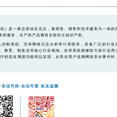
网信）是一家总部设在北京，集研发、销
售和技术服务为一体的
售和服务，生产的产品拥有全部自主知识产权。
入控制系统、艾科网络日志分析审计系统等，具备广泛的行业
疗、教育、制造业等核心行业领域。这些系统能够助力各行业用
IP的实名溯源功能得以实现，从而在用户追溯网络安全事件时
·非法可控·合法可管·实名追溯