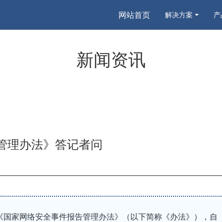
网站首页
解决方案
产
新闻资讯
告管理办法》答记者问
《国家网络安全事件报告管理办法》（以下简称《办法》），自