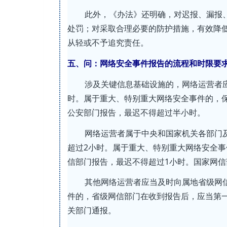
此外，《办法》还明确，对迟报、漏报
处罚；对采取合理必要的防护措施，有效降
从轻或不予追究责任。
五、问：网络安全事件报告的流程和时限要
涉及关键信息基础设施的，网络运营者
时。属于重大、特别重大网络安全事件的，
公安部门报告，最迟不得超过半小时。
网络运营者属于中央和国家机关各部门
超过2小时。属于重大、特别重大网络安全
信部门报告，最迟不得超过1小时。国家网
其他网络运营者应当及时向属地省级网
件的，省级网信部门在收到报告后，应当第
关部门通报。