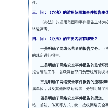
件。
三、问：《办法》的适用范围和事件报告主
《办法》的适用范围和事件报告主体为
络运营者。
四、问：《办法》的主要内容有哪些？
一是明确了网络运营者的报告义务。
《
的规定进行报告。
二是明确了网络安全事件报告的监管职
报告管理工作，省级网信部门负责统筹协调
三是
明确了网络安全事件报告的流程和
属单位，以及其他网络运营者，分别明确了
四是
明确了网络安全事件报告的渠道。
站、邮箱、传真等方式，统一接收网络安全