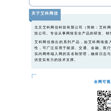
关于艾科网信
北京艾科网信科技有限公司（简称：艾科
技公司。专业从事网络安全产品的研发、销
艾科网信推出的系列产品，如艾科网络接
性，可广泛应用于能源、交通、金融、医
实内网终端入网的实名制管理，确保日志与
供坚实有力的技术支撑。
全网可视