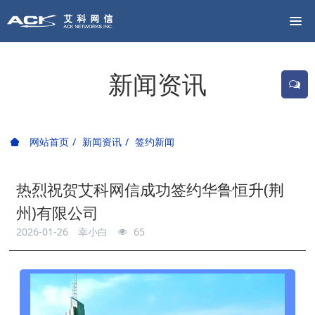
新闻资讯
网站首页
新闻资讯
签约新闻
热烈祝贺艾科网信成功签约华鲁恒升(荆
州)有限公司
2026-01-26
幸小白
65