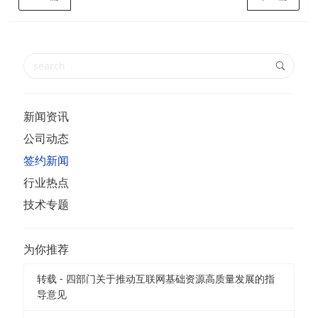
新闻资讯
公司动态
签约新闻
行业热点
技术专题
为你推荐
转载 - 四部门关于推动互联网基础资源高质量发展的指
导意见