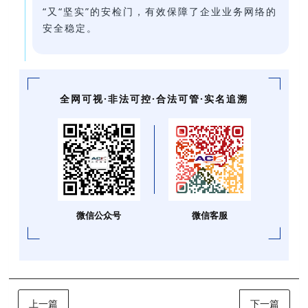
“又“坚实”的安检门，有效保障了企业业务网络的
安全稳定。
全网可视·非法可控·合法可管·实名追溯
微信公众号
微信客服
上一篇
下一篇