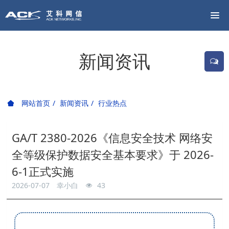
新闻资讯
网站首页
新闻资讯
行业热点
GA/T 2380-2026《信息安全技术 网络安
全等级保护数据安全基本要求》于 2026-
6-1正式实施
2026-07-07
幸小白
43