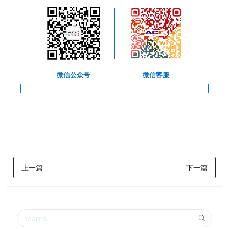
微信公众号
微信客服
上一篇
下一篇