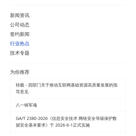
新闻资讯
公司动态
签约新闻
行业热点
技术专题
为你推荐
转载 - 四部门关于推动互联网基础资源高质量发展的指
导意见
八一铸军魂
GA/T 2380-2026《信息安全技术 网络安全等级保护数
据安全基本要求》于 2026-6-1正式实施