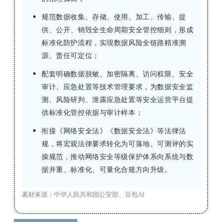
规范数据收集、存储、使用、加工、传输、提
供、公开、销毁全生命周期安全管控细则，形成
标准化防护流程，实现数据风险全链路精准溯
源、责任可定位；
配套明确数据脱敏、加密隔离、访问权限、安全
审计、应急处置等技术管理要求，为数据安全监
测、风险研判、泄露应急处置等安全运营平台提
供标准化管控依据与审计样本；
衔接《网络安全法》《数据安全法》等法律法
规，将宏观法律要求转化为可落地、可测评的实
操规范，推动网络安全等级保护体系向系统与数
据并重、标准化、可量化合规方向升级。
素材来源：中华人民共和国公安部、豆包AI