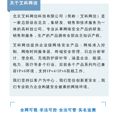
关于艾科网信
北京艾科网信科技有限公司（简称：艾科网信）是
一家总部设在北京，集研发、
销售和技术服务为一
体
的高科技公司。专业从事网络安全产品的研发、
销售和服务，生产的产品拥有全部自主知识产权。
艾科网信提供企业级网络安全产品：网络准入控
制、网络时间服务器、终端安全
管理、日志分析审
计、堡垒机、无线防护探针等，涵盖企业、能源、
电力、医疗等多个行业。目前各个产品系列均已兼
容IPv6环境，支持IPv4/IPv6双栈工作。
我们坚持以客户为中心，我们坚信创新更安全，我
们专业助力企业构建安全健康的网络环境。
全网可视·非法可控·合法可管·实名追溯