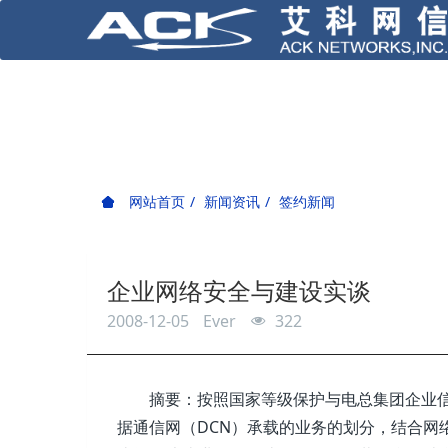
网站首页
新闻资讯
签约新闻
企业网络安全与建设实谈
2008-12-05
Ever
322
摘要：按照国家等级保护与电总集团企业信
据通信网（DCN）承载的业务的划分，结合网络