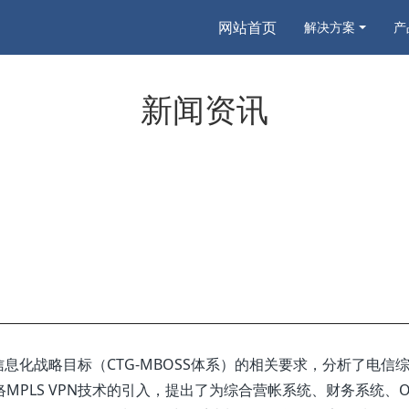
网站首页
解决方案
产
新闻资讯
息化战略目标（CTG-MBOSS体系）的相关要求，分析了电信
MPLS VPN技术的引入，提出了为综合营帐系统、财务系统、O