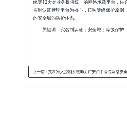
统等12大类业务提供统一的网络承载平台，结合
名制认证管理平台为核心，按照等级保护原则
的安全域的防护体系。
关键词：实名制认证；安全域；等级保护；DC
上一篇
:
艾科准入控制系统助力广安门中医院网络安全升