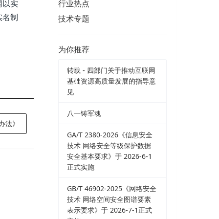
网以实
行业热点
实名制
技术专题
为你推荐
转载 - 四部门关于推动互联网
基础资源高质量发展的指导意
见
八一铸军魂
办法》
GA/T 2380-2026《信息安全
技术 网络安全等级保护数据
安全基本要求》于 2026-6-1
正式实施
GB/T 46902-2025《网络安全
技术 网络空间安全图谱要素
表示要求》于 2026-7-1正式