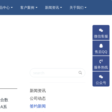
品中心
客户案例
新闻资讯
关于我们
微信客服
售后QQ
服务热线
公众号
新闻资讯
公司动态
综合数
签约新闻
A系