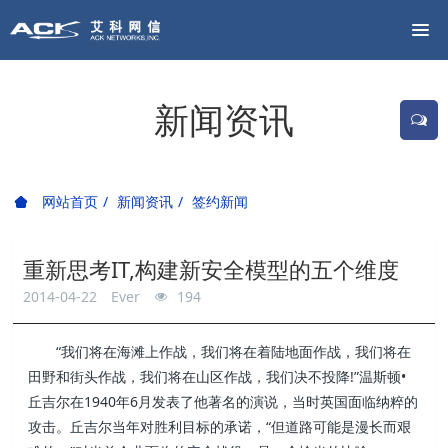
新闻资讯
网站首页
新闻资讯
签约新闻
重新思考IT,构建新安全模型的五个维度
2014-04-22
Ever
194
“我们将在海滩上作战，我们将在着陆地面作战，我们将在
田野和街头作战，我们将在山区作战，我们决不投降!”温斯顿•
丘吉尔在1940年6月发表了他著名的演说，当时英国面临纳粹的
攻击。丘吉尔当年对胜利目标的承诺，“但道路可能是漫长而艰