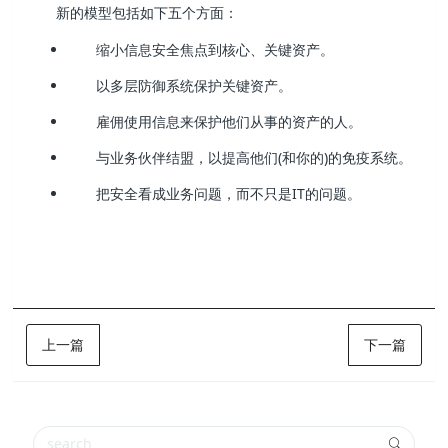
新的模型包括如下五个方面：
缩小信息安全焦点到核心、关键资产。
以多层防御系统保护关键资产。
雇佣使用信息来保护他们从事的资产的人。
与业务伙伴结盟，以提高他们(和你的)的免疫系统。
把安全看成业务问题，而不只是IT的问题。
上一篇
下一篇