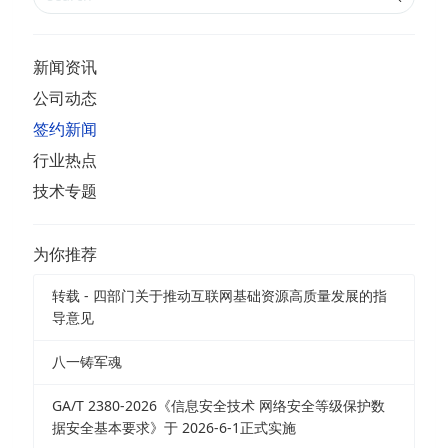
新闻资讯
公司动态
签约新闻
行业热点
技术专题
为你推荐
转载 - 四部门关于推动互联网基础资源高质量发展的指
导意见
八一铸军魂
GA/T 2380-2026《信息安全技术 网络安全等级保护数
据安全基本要求》于 2026-6-1正式实施