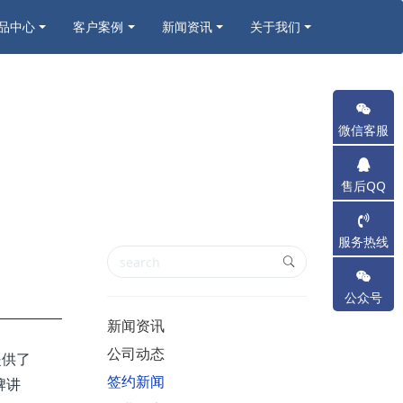
品中心
客户案例
新闻资讯
关于我们
微信客服
售后QQ
服务热线
公众号
新闻资讯
公司动态
提供了
签约新闻
牌讲