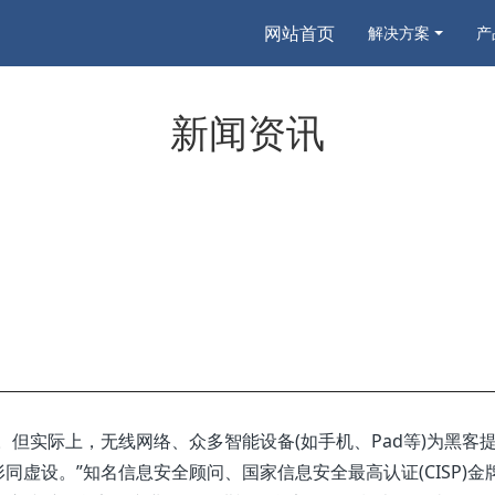
网站首页
解决方案
产
新闻资讯
。但实际上，无线网络、众多智能设备(如手机、Pad等)为黑客
虚设。”知名信息安全顾问、国家信息安全最高认证(CISP)金