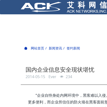
网站首页
新闻资讯
签约新闻
国内企业信息安全现状堪忧
2014-05-15
Ever
234
“企业自恃身处内网环境中，黑客难以入侵
更多便利，而企业所信任的防火墙在黑客面前形同