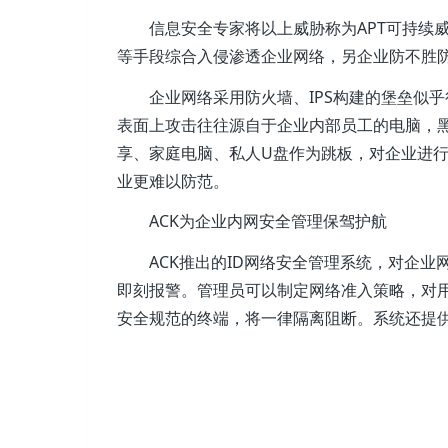
信息安全专家将以上威胁称为APT可持续
等手段综合入侵渗透企业网络，另企业防不胜
企业网络采用防火墙、IPS构建的堡垒似
表面上攻击往往源自于企业内部员工的电脑，黑客
享、家庭电脑、私人U盘作为跳板，对企业进行
业更难以防范。
ACK为企业内网安全管理保驾护航
ACK推出的ID网络安全管理系统，对企
即刻报警。管理员可以制定网络准入策略，对
安全规范的终端，将一律隔离阻断。系统还提供