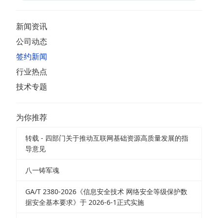
新闻资讯
公司动态
签约新闻
行业热点
技术专题
为你推荐
转载 - 四部门关于推动互联网基础资源高质量发展的指
导意见
八一铸军魂
GA/T 2380-2026《信息安全技术 网络安全等级保护数
据安全基本要求》于 2026-6-1正式实施