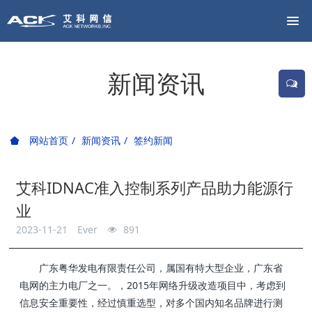
新闻资讯
网站首页
新闻资讯
签约新闻
艾科IDNAC准入控制系列产品助力能源行
业
2023-11-21
Ever
891
广东粤华发电有限责任公司，属国有特大型企业，广东省
电网的主力电厂之一。，2015年网络升级改造项目中，考虑到
信息安全重要性，经过慎重选型，对多个国内知名品牌进行测