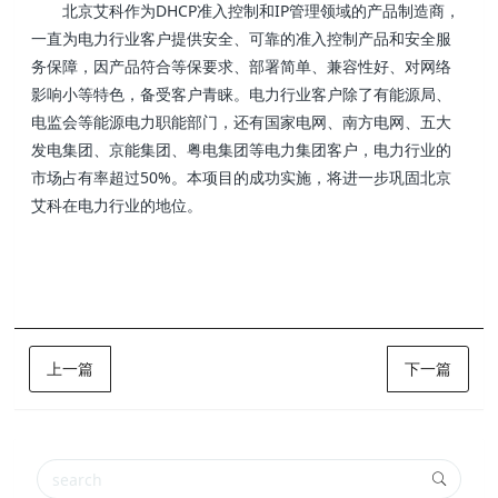
北京艾科作为DHCP准入控制和IP管理领域的产品制造商，
一直为电力行业客户提供安全、可靠的准入控制产品和安全服
务保障，因产品符合等保要求、部署简单、兼容性好、对网络
影响小等特色，备受客户青睐。电力行业客户除了有能源局、
电监会等能源电力职能部门，还有国家电网、南方电网、五大
发电集团、京能集团、粤电集团等电力集团客户，电力行业的
市场占有率超过50%。本项目的成功实施，将进一步巩固北京
艾科在电力行业的地位。
上一篇
下一篇