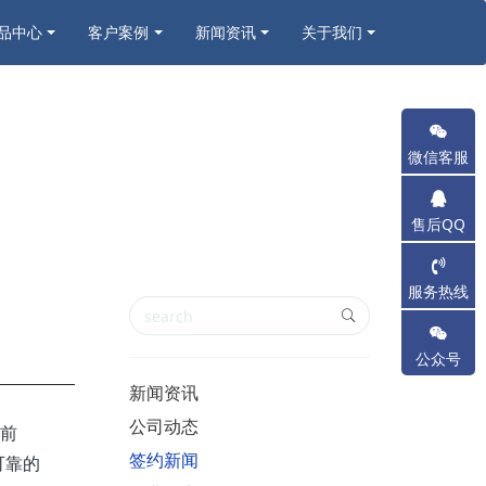
品中心
客户案例
新闻资讯
关于我们
微信客服
售后QQ
服务热线
公众号
新闻资讯
公司动态
在前
签约新闻
可靠的