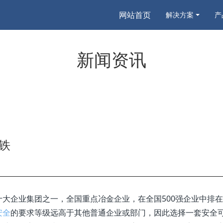
网站首页
解决方案
产
新闻资讯
铁
大企业集团之一，全国重点冶金企业，在全国500强企业中排
安全
的要求等级远高于其他普通企业或部门，因此选择一套安全