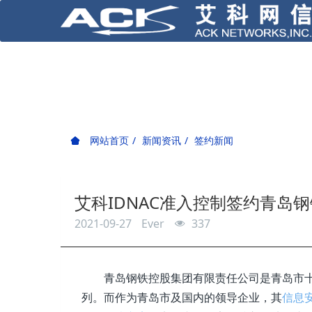
网站首页
新闻资讯
签约新闻
艾科IDNAC准入控制签约青岛钢
2021-09-27
Ever
337
青岛钢铁控股集团有限责任公司是青岛市十
列。而作为青岛市及国内的领导企业，其
信息