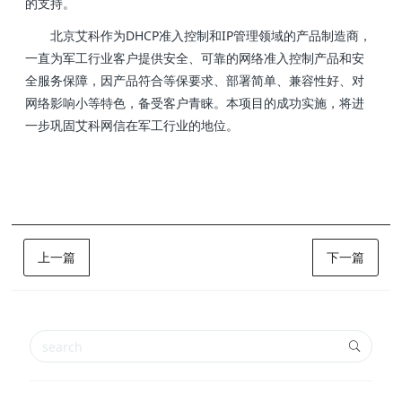
的支持。
北京艾科作为DHCP准入控制和IP管理领域的产品制造商，
一直为军工行业客户提供安全、可靠的网络准入控制产品和安
全服务保障，因产品符合等保要求、部署简单、兼容性好、对
网络影响小等特色，备受客户青睐。本项目的成功实施，将进
一步巩固艾科网信在军工行业的地位。
上一篇
下一篇