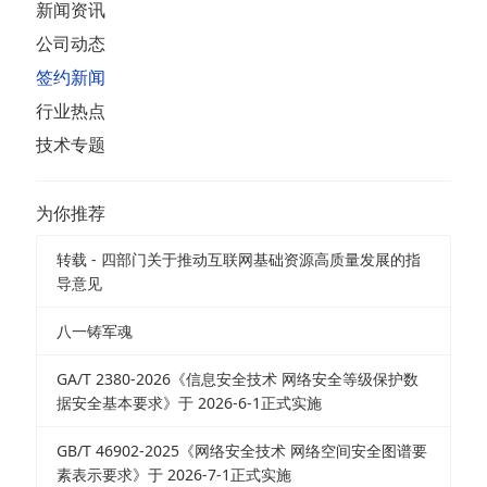
新闻资讯
公司动态
签约新闻
行业热点
技术专题
为你推荐
转载 - 四部门关于推动互联网基础资源高质量发展的指
导意见
八一铸军魂
GA/T 2380-2026《信息安全技术 网络安全等级保护数
据安全基本要求》于 2026-6-1正式实施
GB/T 46902-2025《网络安全技术 网络空间安全图谱要
素表示要求》于 2026-7-1正式实施