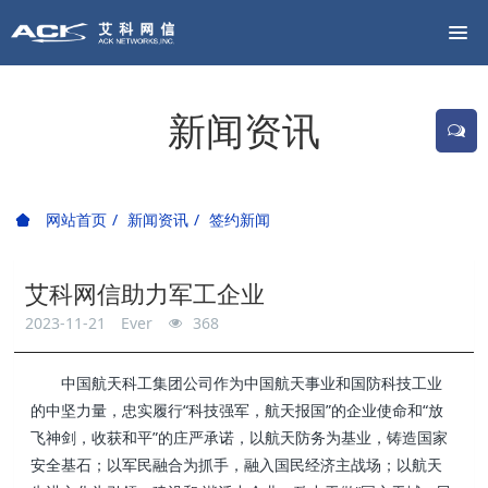
新闻资讯
网站首页
新闻资讯
签约新闻
艾科网信助力军工企业
2023-11-21
Ever
368
中国航天科工集团公司作为中国航天事业和国防科技工业
的中坚力量，忠实履行“科技强军，航天报国”的企业使命和“放
飞神剑，收获和平”的庄严承诺，以航天防务为基业，铸造国家
安全基石；以军民融合为抓手，融入国民经济主战场；以航天