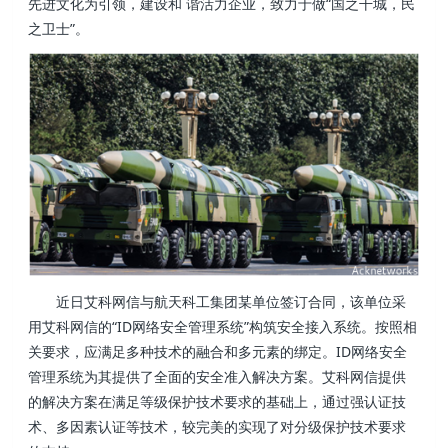
先进文化为引领，建设和 谐活力企业，致力于做“国之干城，民
之卫士”。
近日艾科网信与航天科工集团某单位签订合同，该单位采
用艾科网信的“ID网络安全管理系统”构筑安全接入系统。按照相
关要求，应满足多种技术的融合和多元素的绑定。ID网络安全
管理系统为其提供了全面的安全准入解决方案。艾科网信提供
的解决方案在满足等级保护技术要求的基础上，通过强认证技
术、多因素认证等技术，较完美的实现了对分级保护技术要求