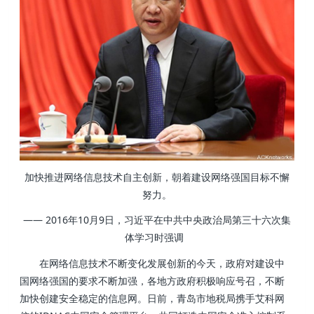
加快推进网络信息技术自主创新，朝着建设网络强国目标不懈
努力。
—— 2016年10月9日，习近平在中共中央政治局第三十六次集
体学习时强调
在网络信息技术不断变化发展创新的今天，政府对建设中
国网络强国的要求不断加强，各地方政府积极响应号召，不断
加快创建安全稳定的信息网。日前，青岛市地税局携手艾科网