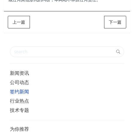
上一篇
下一篇
新闻资讯
公司动态
签约新闻
行业热点
技术专题
为你推荐