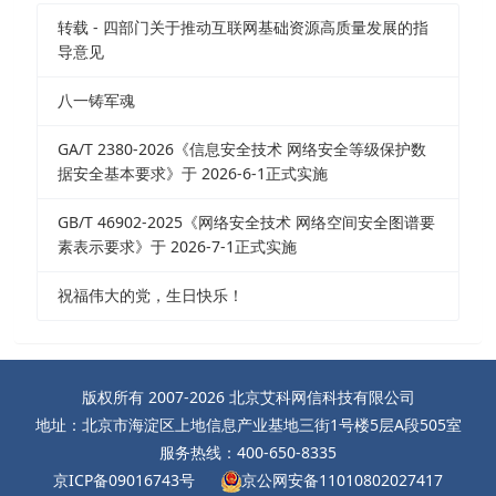
转载 - 四部门关于推动互联网基础资源高质量发展的指
导意见
八一铸军魂
GA/T 2380-2026《信息安全技术 网络安全等级保护数
据安全基本要求》于 2026-6-1正式实施
GB/T 46902-2025《网络安全技术 网络空间安全图谱要
素表示要求》于 2026-7-1正式实施
祝福伟大的党，生日快乐！
版权所有 2007-2026 北京艾科网信科技有限公司
地址：北京市海淀区上地信息产业基地三街1号楼5层A段505室
服务热线：400-650-8335
京ICP备09016743号
京公网安备11010802027417