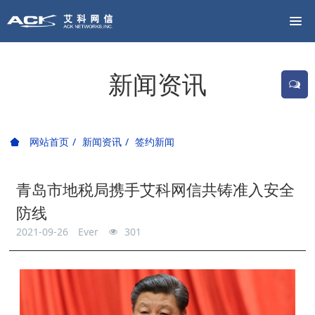
新闻资讯
网站首页
新闻资讯
签约新闻
青岛市地税局携手艾科网信共铸准入安全
防线
2021-09-26
Ever
301